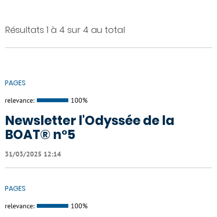
Résultats 1 à 4 sur 4 au total
PAGES
relevance:
100%
Newsletter l'Odyssée de la
BOAT® n°5
31/03/2025 12:14
PAGES
relevance:
100%