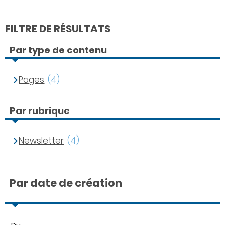
FILTRE DE RÉSULTATS
Par type de contenu
Pages
(4)
Par rubrique
Newsletter
(4)
Par date de création