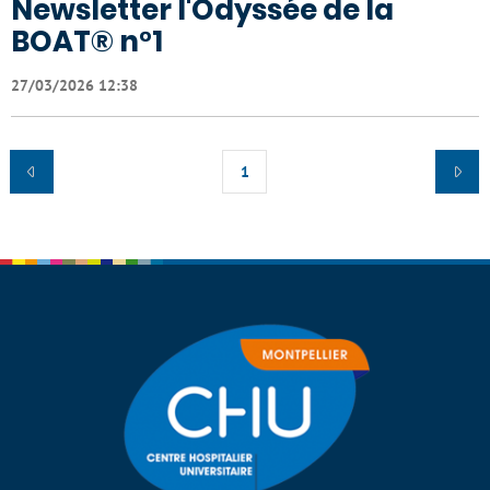
Newsletter l'Odyssée de la
BOAT® n°1
27/03/2026 12:38
1