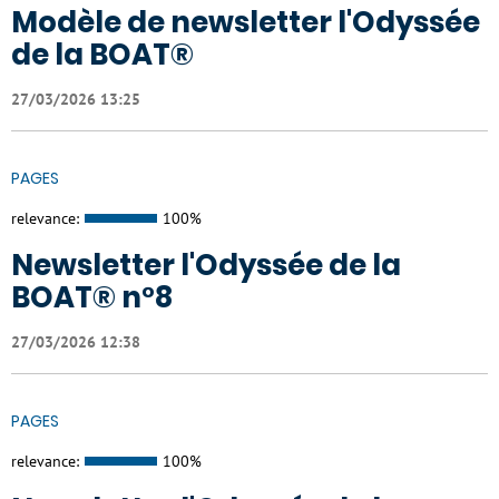
Modèle de newsletter l'Odyssée
de la BOAT®
27/03/2026 13:25
PAGES
relevance:
100%
Newsletter l'Odyssée de la
BOAT® n°8
27/03/2026 12:38
PAGES
relevance:
100%