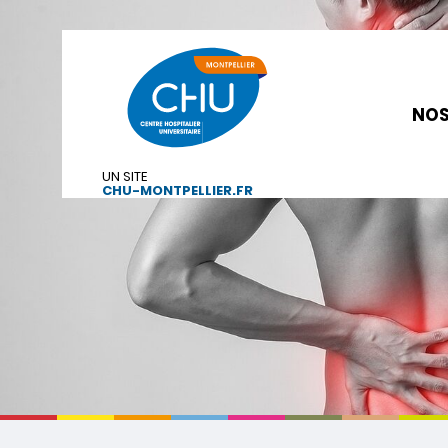
NOS
UN SITE
CHU-MONTPELLIER.FR