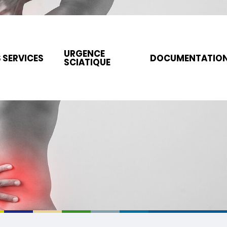
URGENCE
 SERVICES
DOCUMENTATIO
SCIATIQUE