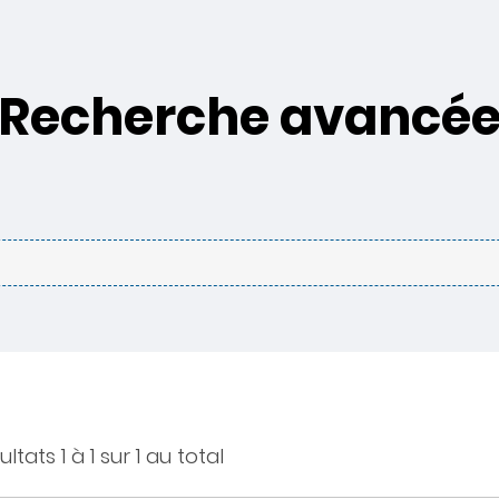
Recherche avancé
ltats 1 à 1 sur 1 au total