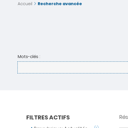
Accueil
Recherche avancée
Mots-clés :
FILTRES ACTIFS
Résu