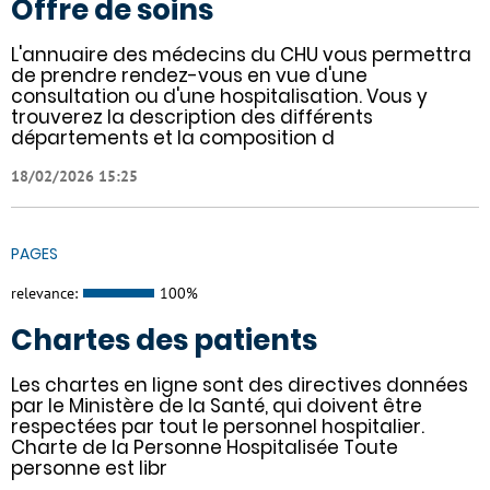
Offre de soins
L'annuaire des médecins du CHU vous permettra
de prendre rendez-vous en vue d'une
consultation ou d'une hospitalisation. Vous y
trouverez la description des différents
départements et la composition d
18/02/2026 15:25
PAGES
relevance:
100%
Chartes des patients
Les chartes en ligne sont des directives données
par le Ministère de la Santé, qui doivent être
respectées par tout le personnel hospitalier.
Charte de la Personne Hospitalisée Toute
personne est libr