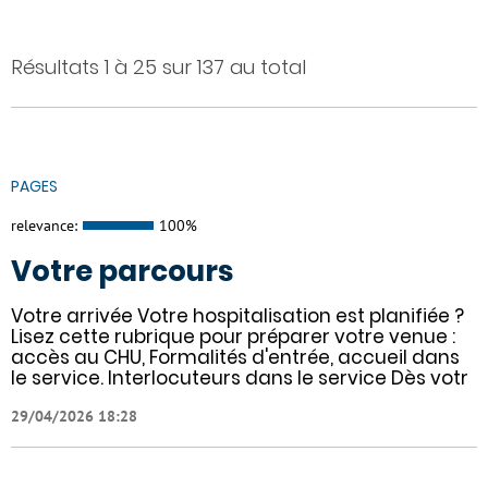
Résultats 1 à 25 sur 137 au total
PAGES
relevance:
100%
Votre parcours
Votre arrivée Votre hospitalisation est planifiée ?
Lisez cette rubrique pour préparer votre venue :
accès au CHU, Formalités d'entrée, accueil dans
le service. Interlocuteurs dans le service Dès votr
29/04/2026 18:28