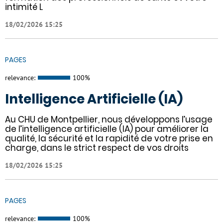
intimité L
18/02/2026 15:25
PAGES
relevance:
100%
Intelligence Artificielle (IA)
Au CHU de Montpellier, nous développons l’usage
de l’intelligence artificielle (IA) pour améliorer la
qualité, la sécurité et la rapidité de votre prise en
charge, dans le strict respect de vos droits
18/02/2026 15:25
PAGES
relevance:
100%