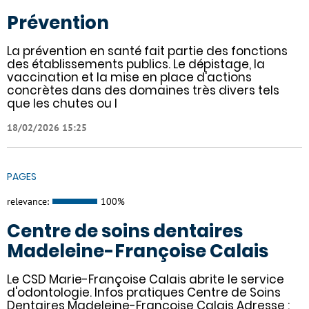
Prévention
La prévention en santé fait partie des fonctions
des établissements publics. Le dépistage, la
vaccination et la mise en place d'actions
concrètes dans des domaines très divers tels
que les chutes ou l
18/02/2026 15:25
PAGES
relevance:
100%
Centre de soins dentaires
Madeleine-Françoise Calais
Le CSD Marie-Françoise Calais abrite le service
d'odontologie. Infos pratiques Centre de Soins
Dentaires Madeleine-Françoise Calais Adresse :