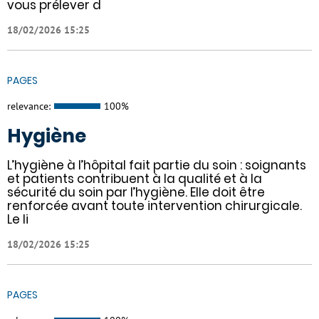
vous prélever d
18/02/2026 15:25
PAGES
relevance:
100%
Hygiène
L’hygiène à l’hôpital fait partie du soin : soignants
et patients contribuent à la qualité et à la
sécurité du soin par l’hygiène. Elle doit être
renforcée avant toute intervention chirurgicale.
Le li
18/02/2026 15:25
PAGES