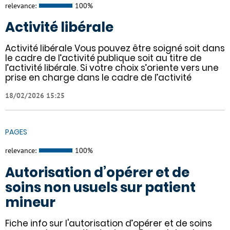
relevance:
100%
Activité libérale
Activité libérale Vous pouvez être soigné soit dans
le cadre de l’activité publique soit au titre de
l’activité libérale. Si votre choix s’oriente vers une
prise en charge dans le cadre de l’activité
18/02/2026 15:25
PAGES
relevance:
100%
Autorisation d’opérer et de
soins non usuels sur patient
mineur
Fiche info sur l'autorisation d’opérer et de soins