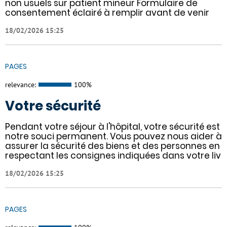
non usuels sur patient mineur Formulaire de
consentement éclairé à remplir avant de venir
18/02/2026 15:25
PAGES
relevance:
100%
Votre sécurité
Pendant votre séjour à l'hôpital, votre sécurité est
notre souci permanent. Vous pouvez nous aider à
assurer la sécurité des biens et des personnes en
respectant les consignes indiquées dans votre liv
18/02/2026 15:25
PAGES