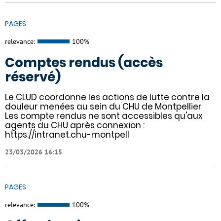
PAGES
relevance:
100%
Comptes rendus (accès
réservé)
Le CLUD coordonne les actions de lutte contre la
douleur menées au sein du CHU de Montpellier
Les compte rendus ne sont accessibles qu'aux
agents du CHU après connexion :
https://intranet.chu-montpell
23/03/2026 16:15
PAGES
relevance:
100%