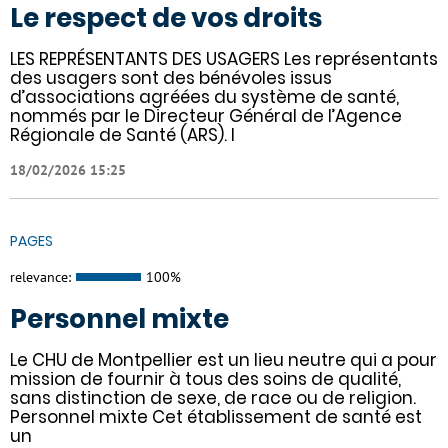
Le respect de vos droits
LES REPRÉSENTANTS DES USAGERS Les représentants
des usagers sont des bénévoles issus
d’associations agréées du système de santé,
nommés par le Directeur Général de l’Agence
Régionale de Santé (ARS). I
18/02/2026 15:25
PAGES
relevance:
100%
Personnel mixte
Le CHU de Montpellier est un lieu neutre qui a pour
mission de fournir à tous des soins de qualité,
sans distinction de sexe, de race ou de religion.
Personnel mixte Cet établissement de santé est
un