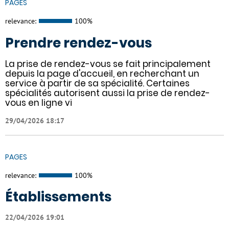
PAGES
relevance:
100%
Prendre rendez-vous
La prise de rendez-vous se fait principalement
depuis la page d'accueil, en recherchant un
service à partir de sa spécialité. Certaines
spécialités autorisent aussi la prise de rendez-
vous en ligne vi
29/04/2026 18:17
PAGES
relevance:
100%
Établissements
22/04/2026 19:01