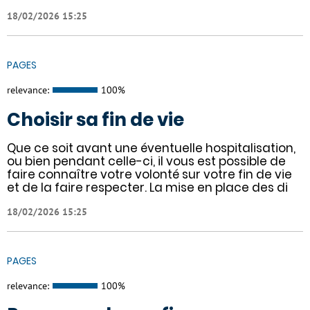
18/02/2026 15:25
PAGES
relevance:
100%
Choisir sa fin de vie
Que ce soit avant une éventuelle hospitalisation,
ou bien pendant celle-ci, il vous est possible de
faire connaître votre volonté sur votre fin de vie
et de la faire respecter. La mise en place des di
18/02/2026 15:25
PAGES
relevance:
100%