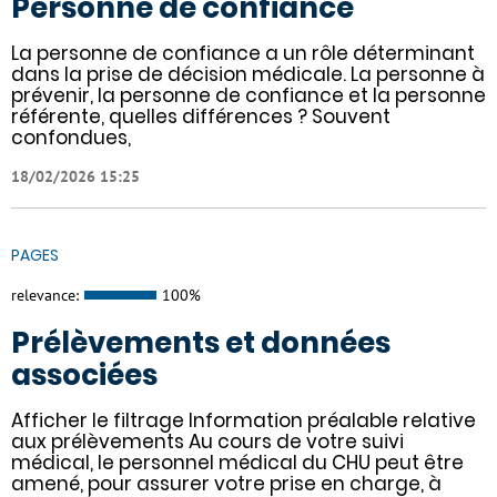
Personne de confiance
La personne de confiance a un rôle déterminant
dans la prise de décision médicale. La personne à
prévenir, la personne de confiance et la personne
référente, quelles différences ? Souvent
confondues,
18/02/2026 15:25
PAGES
relevance:
100%
Prélèvements et données
associées
Afficher le filtrage Information préalable relative
aux prélèvements Au cours de votre suivi
médical, le personnel médical du CHU peut être
amené, pour assurer votre prise en charge, à