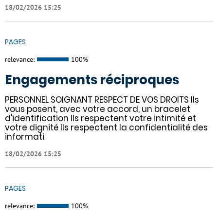
18/02/2026 15:25
PAGES
relevance:
100%
Engagements réciproques
PERSONNEL SOIGNANT RESPECT DE VOS DROITS Ils
vous posent, avec votre accord, un bracelet
d'identification Ils respectent votre intimité et
votre dignité Ils respectent la confidentialité des
informati
18/02/2026 15:25
PAGES
relevance:
100%