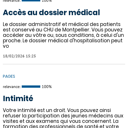
relevance:
100%
Accès au dossier médical
Le dossier administratif et médical des patients
est conservé au CHU de Montpellier. Vous pouvez
accéder au vôtre ou, sous conditions, à celui d'un
proche. Le dossier médical d'hospitalisation peut
vo
18/02/2026 15:25
PAGES
relevance:
100%
Intimité
Votre intimité est un droit. Vous pouvez ainsi
refuser la participation des jeunes médecins aux
visites et aux examens qui vous concernent. La
formation des professionnels de santé et votre