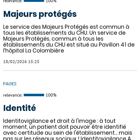
relevance:
100%
Majeurs protégés
Le service des Majeurs Protégés est commun à
tous les établissements du CHU. Un service de
Majeurs Protégés, commun à tous les
établissements du CHU est situé au Pavillon 41 de
l’hôpital La Colombière
18/02/2026 15:25
PAGES
relevance:
100%
Identité
Identitovigilance et droit à l'image : à tout
moment, un patient doit pouvoir être identifié
avec certitude au sein de l'établissement... mais
pas sur les réseaux sociaux ! Identitovigilance A