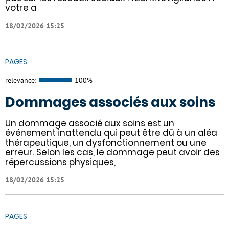
votre a
18/02/2026 15:25
PAGES
relevance:
100%
Dommages associés aux soins
Un dommage associé aux soins est un
événement inattendu qui peut être dû à un aléa
thérapeutique, un dysfonctionnement ou une
erreur. Selon les cas, le dommage peut avoir des
répercussions physiques,
18/02/2026 15:25
PAGES