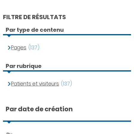
FILTRE DE RÉSULTATS
Par type de contenu
Pages
(137)
Par rubrique
Patients et visiteurs
(137)
Par date de création