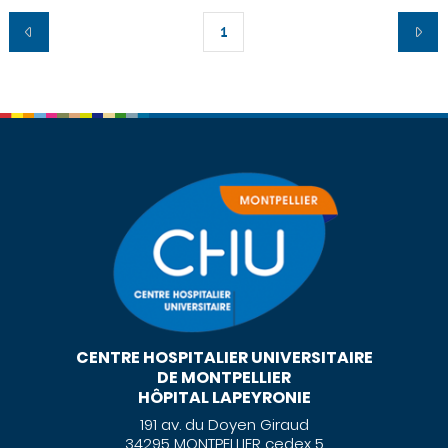
1
CENTRE HOSPITALIER UNIVERSITAIRE
DE MONTPELLIER
HÔPITAL LAPEYRONIE
191 av. du Doyen Giraud
34295 MONTPELLIER cedex 5