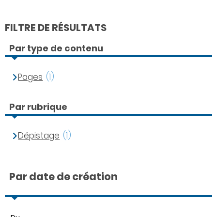
FILTRE DE RÉSULTATS
Par type de contenu
Pages
(1)
Par rubrique
Dépistage
(1)
Par date de création