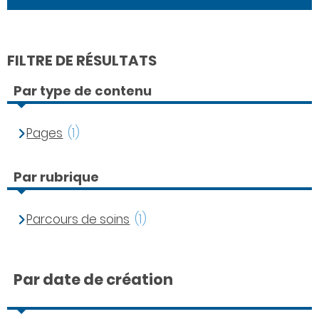
FILTRE DE RÉSULTATS
Par type de contenu
Pages
(1)
Par rubrique
Parcours de soins
(1)
Par date de création