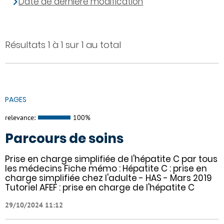
Date de dernière modification
Résultats 1 à 1 sur 1 au total
PAGES
relevance:
100%
Parcours de soins
Prise en charge simplifiée de l'hépatite C par tous
les médecins Fiche mémo : Hépatite C : prise en
charge simplifiée chez l'adulte - HAS - Mars 2019
Tutoriel AFEF : prise en charge de l'hépatite C
29/10/2024 11:12