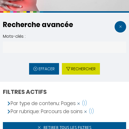
Recherche avancée
Mots-clés :
EFFACER
RECHERCHER
FILTRES ACTIFS
Par type de contenu: Pages
(1)
Par rubrique: Parcours de soins
(1)
RETIRER TOUS LES FILTRES