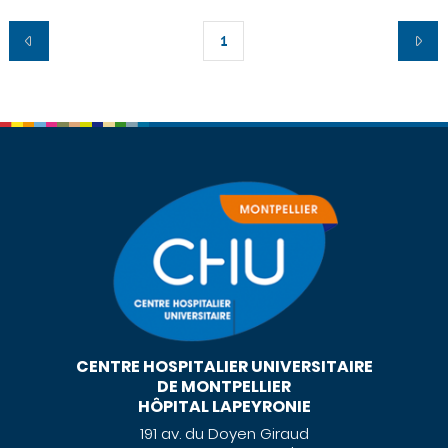
1
CENTRE HOSPITALIER UNIVERSITAIRE
DE MONTPELLIER
HÔPITAL LAPEYRONIE
191 av. du Doyen Giraud