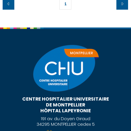
1
CENTRE HOSPITALIER UNIVERSITAIRE
DE MONTPELLIER
HÔPITAL LAPEYRONIE
191 av. du Doyen Giraud
34295 MONTPELLIER cedex 5