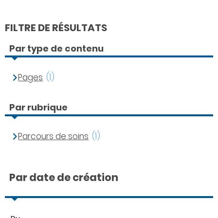
FILTRE DE RÉSULTATS
Par type de contenu
Pages
(1)
Par rubrique
Parcours de soins
(1)
Par date de création