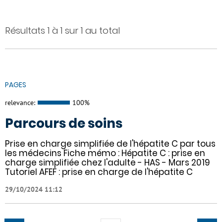
Résultats 1 à 1 sur 1 au total
PAGES
relevance:
100%
Parcours de soins
Prise en charge simplifiée de l'hépatite C par tous
les médecins Fiche mémo : Hépatite C : prise en
charge simplifiée chez l'adulte - HAS - Mars 2019
Tutoriel AFEF : prise en charge de l'hépatite C
29/10/2024 11:12