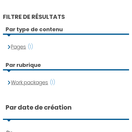
FILTRE DE RÉSULTATS
Par type de contenu
Pages
(1)
Par rubrique
Work packages
(1)
Par date de création