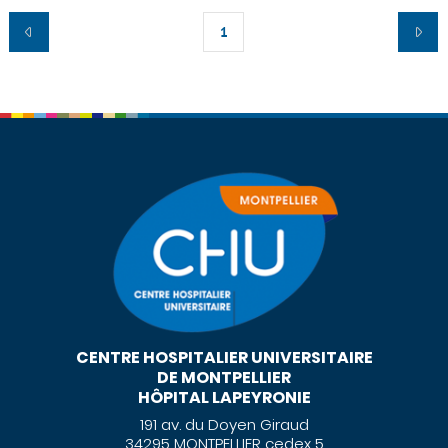
1
CENTRE HOSPITALIER UNIVERSITAIRE
DE MONTPELLIER
HÔPITAL LAPEYRONIE
191 av. du Doyen Giraud
34295 MONTPELLIER cedex 5