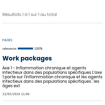
Résultats 1 à 1 sur 1 au total
PAGES
relevance:
100%
Work packages
Axe 1 - Inflammation chronique et agents
infectieux dans des populations spécifiques L’axe
1 porte sur l'inflammation chronique et les agents
infectieux dans des populations spécifiques : les
âges ext
22/03/2024 11:06