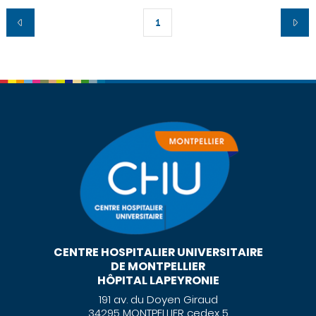
1
CENTRE HOSPITALIER UNIVERSITAIRE
DE MONTPELLIER
HÔPITAL LAPEYRONIE
191 av. du Doyen Giraud
34295 MONTPELLIER cedex 5