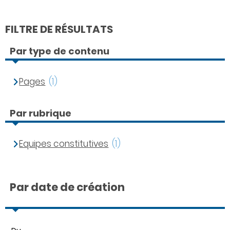
FILTRE DE RÉSULTATS
Par type de contenu
Pages
(1)
Par rubrique
Equipes constitutives
(1)
Par date de création