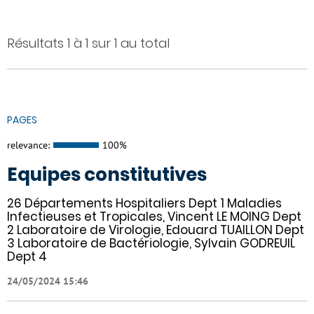
Résultats 1 à 1 sur 1 au total
PAGES
relevance:
100%
Equipes constitutives
26 Départements Hospitaliers Dept 1 Maladies
Infectieuses et Tropicales, Vincent LE MOING Dept
2 Laboratoire de Virologie, Edouard TUAILLON Dept
3 Laboratoire de Bactériologie, Sylvain GODREUIL
Dept 4
24/05/2024 15:46