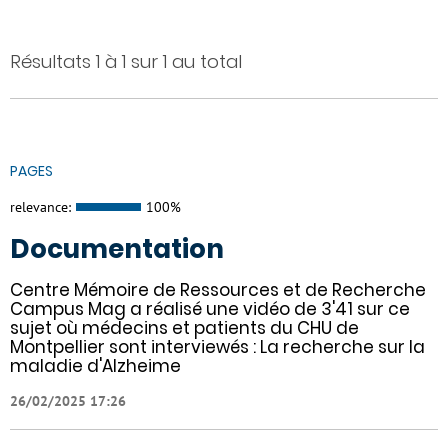
Résultats 1 à 1 sur 1 au total
PAGES
relevance:
100%
Documentation
Centre Mémoire de Ressources et de Recherche
Campus Mag a réalisé une vidéo de 3'41 sur ce
sujet où médecins et patients du CHU de
Montpellier sont interviewés : La recherche sur la
maladie d'Alzheime
26/02/2025 17:26