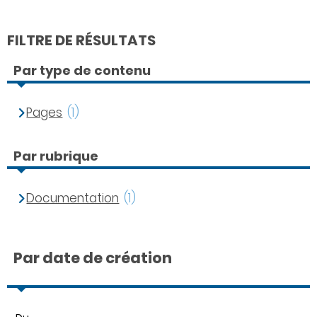
FILTRE DE RÉSULTATS
Par type de contenu
Pages
(1)
Par rubrique
Documentation
(1)
Par date de création