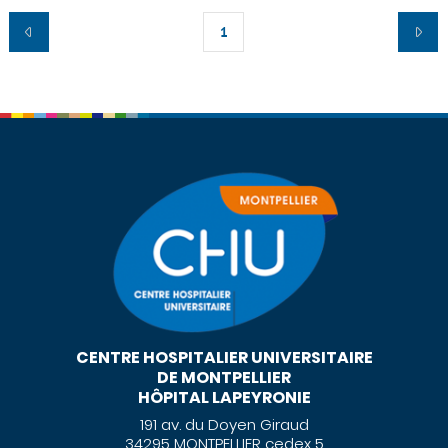
1
CENTRE HOSPITALIER UNIVERSITAIRE
DE MONTPELLIER
HÔPITAL LAPEYRONIE
191 av. du Doyen Giraud
34295 MONTPELLIER cedex 5