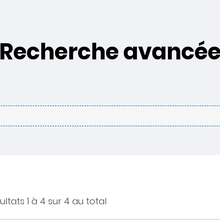
Recherche avancé
ultats 1 à 4 sur 4 au total