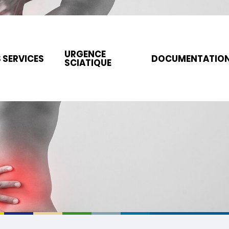
URGENCE
 SERVICES
DOCUMENTATIO
SCIATIQUE