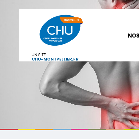
NOS
UN SITE
CHU-MONTPELLIER.FR