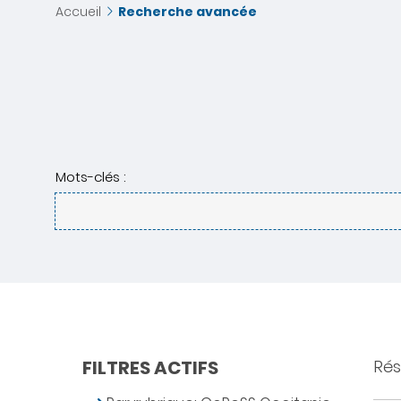
Accueil
Recherche avancée
Mots-clés :
FILTRES ACTIFS
Rés