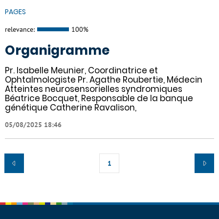
PAGES
relevance:
100%
Organigramme
Pr. Isabelle Meunier, Coordinatrice et
Ophtalmologiste Pr. Agathe Roubertie, Médecin
Atteintes neurosensorielles syndromiques
Béatrice Bocquet, Responsable de la banque
génétique Catherine Ravalison,
05/08/2025 18:46
1