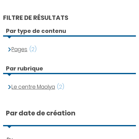
FILTRE DE RÉSULTATS
Par type de contenu
Pages
(2)
Par rubrique
Le centre Maolya
(2)
Par date de création