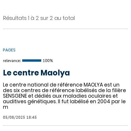
Résultats 1 à 2 sur 2 au total
PAGES
relevance:
100%
Le centre Maolya
Le centre national de référence MAOLYA est un
des six centres de référence labélisés de la filière
SENSGENE et dédiés aux maladies oculaires et
auditives génétiques. Il fut labélisé en 2004 par le
m
05/08/2025 18:45