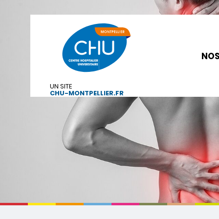
NOS
UN SITE
CHU-MONTPELLIER.FR