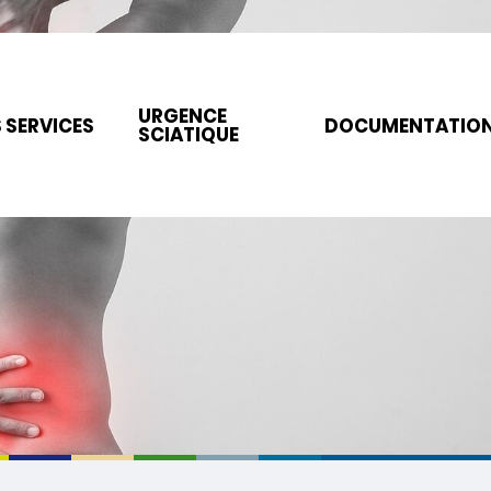
URGENCE
 SERVICES
DOCUMENTATIO
SCIATIQUE