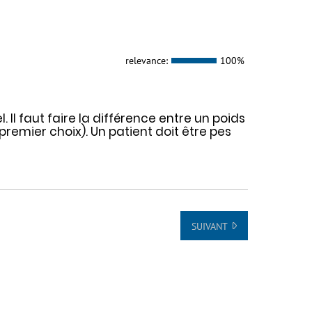
relevance:
100%
. Il faut faire la différence entre un poids
premier choix). Un patient doit être pes
SUIVANT