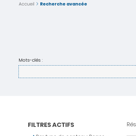
Accueil
Recherche avancée
Mots-clés :
FILTRES ACTIFS
Résu