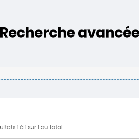
Recherche avancé
ltats 1 à 1 sur 1 au total