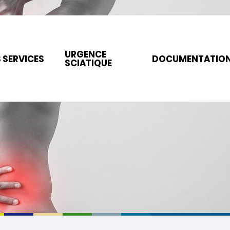
URGENCE
 SERVICES
DOCUMENTATIO
SCIATIQUE