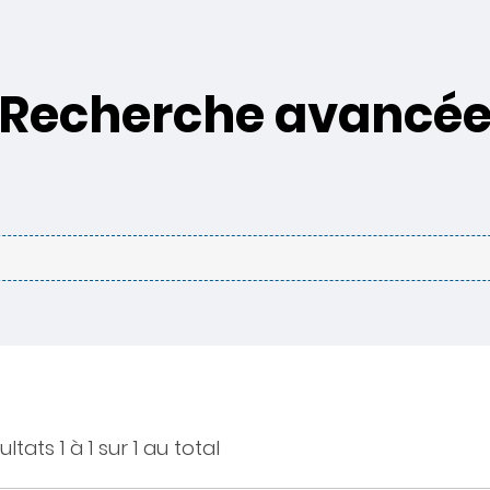
Recherche avancé
ltats 1 à 1 sur 1 au total