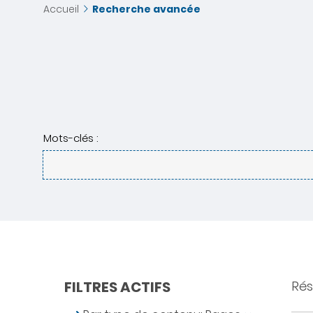
Accueil
Recherche avancée
Mots-clés :
FILTRES ACTIFS
Résu