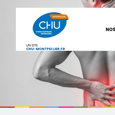
NOS
UN SITE
CHU-MONTPELLIER.FR