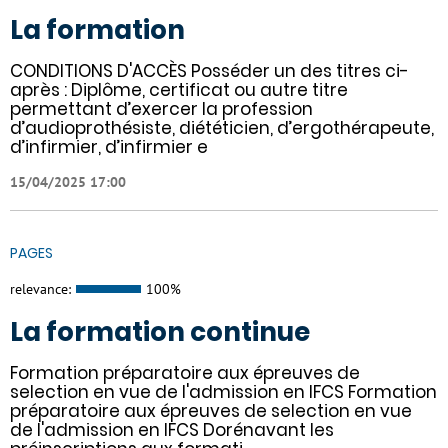
La formation
CONDITIONS D'ACCÈS Posséder un des titres ci-
après : Diplôme, certificat ou autre titre
permettant d’exercer la profession
d’audioprothésiste, diététicien, d’ergothérapeute,
d’infirmier, d’infirmier e
15/04/2025 17:00
PAGES
relevance:
100%
La formation continue
Formation préparatoire aux épreuves de
selection en vue de l'admission en IFCS Formation
préparatoire aux épreuves de selection en vue
de l'admission en IFCS Dorénavant les