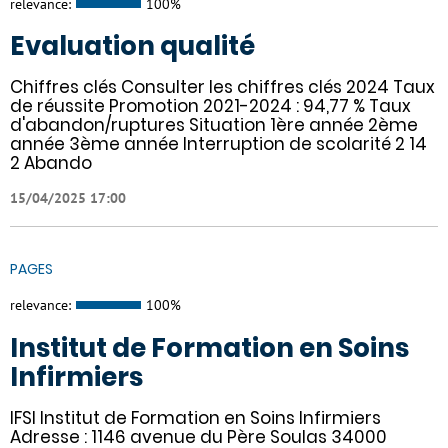
relevance:
100%
Evaluation qualité
Chiffres clés Consulter les chiffres clés 2024 Taux
de réussite Promotion 2021-2024 : 94,77 % Taux
d'abandon/ruptures Situation 1ère année 2ème
année 3ème année Interruption de scolarité 2 14
2 Abando
15/04/2025 17:00
PAGES
relevance:
100%
Institut de Formation en Soins
Infirmiers
IFSI Institut de Formation en Soins Infirmiers
Adresse : 1146 avenue du Père Soulas 34000