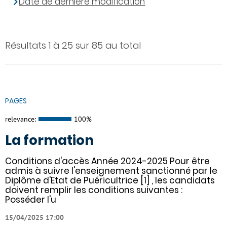
Date de dernière modification
Résultats 1 à 25 sur 85 au total
PAGES
relevance:
100%
La formation
Conditions d'accès Année 2024-2025 Pour être
admis à suivre l'enseignement sanctionné par le
Diplôme d'Etat de Puéricultrice [1] , les candidats
doivent remplir les conditions suivantes :
Posséder l'u
15/04/2025 17:00