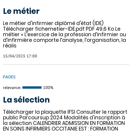
Le métier
Le métier d'infirmier diplômé d'état (IDE)
Télécharger fichemetier-IDE.pdf PDF 49,6 Ko Le
métier « L’exercice de la profession d’infirmier ou
d’infirmière comporte l’analyse, l’organisation, la
réalis
15/04/2025 17:00
PAGES
relevance:
100%
La sélection
Télécharger la plaquette IFSI Consulter le rapport
public Parcoursup 2024 Modalités d'inscription à
la sélection CALENDRIER ADMISSION EN FORMATION
EN SOINS INFIRMIERS OCCITANIE EST : FORMATION