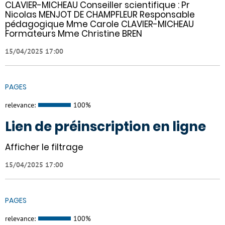
CLAVIER-MICHEAU Conseiller scientifique : Pr
Nicolas MENJOT DE CHAMPFLEUR Responsable
pédagogique Mme Carole CLAVIER-MICHEAU
Formateurs Mme Christine BREN
15/04/2025 17:00
PAGES
relevance:
100%
Lien de préinscription en ligne
Afficher le filtrage
15/04/2025 17:00
PAGES
relevance:
100%