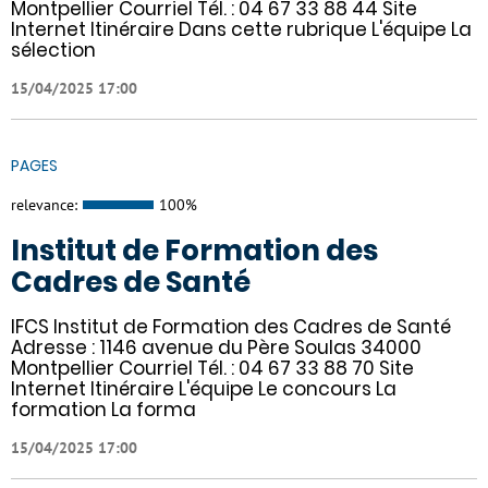
Montpellier Courriel Tél. : 04 67 33 88 44 Site
Internet Itinéraire Dans cette rubrique L'équipe La
sélection
15/04/2025 17:00
PAGES
relevance:
100%
Institut de Formation des
Cadres de Santé
IFCS Institut de Formation des Cadres de Santé
Adresse : 1146 avenue du Père Soulas 34000
Montpellier Courriel Tél. : 04 67 33 88 70 Site
Internet Itinéraire L'équipe Le concours La
formation La forma
15/04/2025 17:00