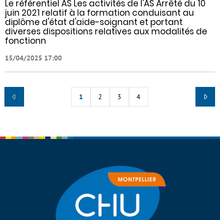
Le référentiel AS Les activités de l'AS Arrêté du 10
juin 2021 relatif à la formation conduisant au
diplôme d'état d'aide-soignant et portant
diverses dispositions relatives aux modalités de
fonctionn
15/04/2025 17:00
1
2
3
4