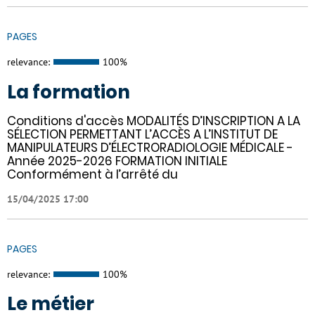
PAGES
relevance:
100%
La formation
Conditions d'accès MODALITÉS D’INSCRIPTION A LA
SÉLECTION PERMETTANT L’ACCÈS A L’INSTITUT DE
MANIPULATEURS D’ÉLECTRORADIOLOGIE MÉDICALE -
Année 2025-2026 FORMATION INITIALE
Conformément à l’arrêté du
15/04/2025 17:00
PAGES
relevance:
100%
Le métier