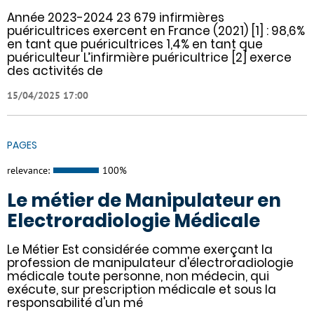
Année 2023-2024 23 679 infirmières
puéricultrices exercent en France (2021) [1] : 98,6%
en tant que puéricultrices 1,4% en tant que
puériculteur L’infirmière puéricultrice [2] exerce
des activités de
15/04/2025 17:00
PAGES
relevance:
100%
Le métier de Manipulateur en
Electroradiologie Médicale
Le Métier Est considérée comme exerçant la
profession de manipulateur d'électroradiologie
médicale toute personne, non médecin, qui
exécute, sur prescription médicale et sous la
responsabilité d'un mé