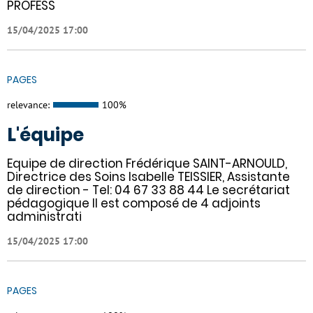
PROFESS
15/04/2025 17:00
PAGES
relevance:
100%
L'équipe
Equipe de direction Frédérique SAINT-ARNOULD,
Directrice des Soins Isabelle TEISSIER, Assistante
de direction - Tel: 04 67 33 88 44 Le secrétariat
pédagogique Il est composé de 4 adjoints
administrati
15/04/2025 17:00
PAGES