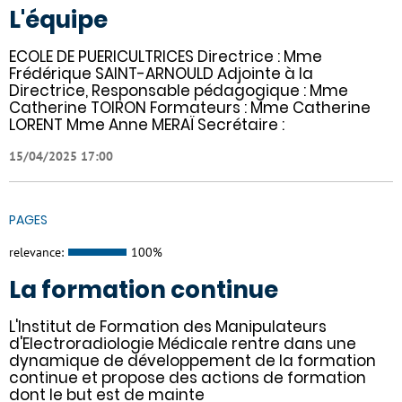
L'équipe
ECOLE DE PUERICULTRICES Directrice : Mme
Frédérique SAINT-ARNOULD Adjointe à la
Directrice, Responsable pédagogique : Mme
Catherine TOIRON Formateurs : Mme Catherine
LORENT Mme Anne MERAÏ Secrétaire :
15/04/2025 17:00
PAGES
relevance:
100%
La formation continue
L'Institut de Formation des Manipulateurs
d'Electroradiologie Médicale rentre dans une
dynamique de développement de la formation
continue et propose des actions de formation
dont le but est de mainte