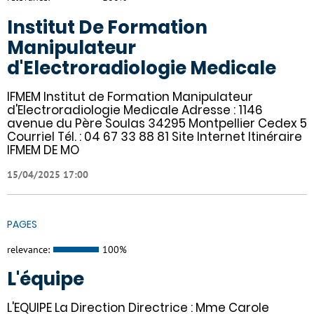
Institut De Formation
Manipulateur
d'Electroradiologie Medicale
IFMEM Institut de Formation Manipulateur
d'Electroradiologie Medicale Adresse : 1146
avenue du Père Soulas 34295 Montpellier Cedex 5
Courriel Tél. : 04 67 33 88 81 Site Internet Itinéraire
IFMEM DE MO
15/04/2025 17:00
PAGES
relevance:
100%
L'équipe
L'EQUIPE La Direction Directrice : Mme Carole