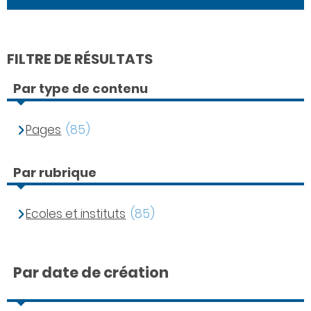
FILTRE DE RÉSULTATS
Par type de contenu
Pages
(85)
Par rubrique
Ecoles et instituts
(85)
Par date de création