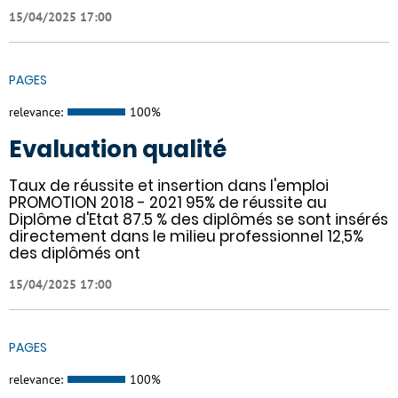
15/04/2025 17:00
PAGES
relevance:
100%
Evaluation qualité
Taux de réussite et insertion dans l'emploi
PROMOTION 2018 - 2021 95% de réussite au
Diplôme d'Etat 87.5 % des diplômés se sont insérés
directement dans le milieu professionnel 12,5%
des diplômés ont
15/04/2025 17:00
PAGES
relevance:
100%