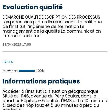
Evaluation qualité
DEMARCHE QUALITE DESCRIPTION DES PROCESSUS
Les processus pilotes Ils réunissent : La politique
de l’Institut L’ingénierie de formation Le
management de la qualité La communication
interne et externe L
15/04/2025 17:00
PAGES
relevance:
100%
Informations pratiques
Accéder à l'Institut La situation géographique
Situé au 1146, avenue du Père Soulas, dans le
quartier Hôpitaux-Facultés, l'IFMS est à 10 minutes
à pied des hôpitaux et à 30 minutes à pied du
centre-vi