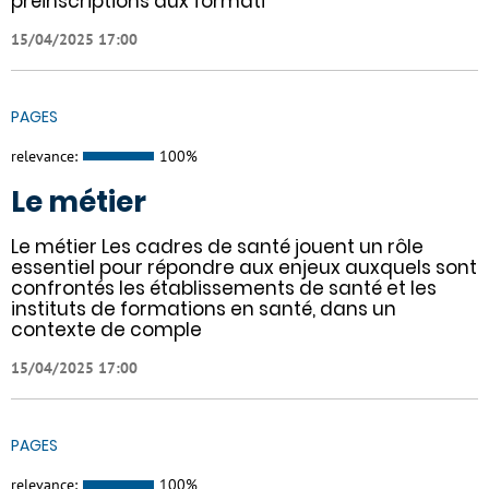
préinscriptions aux formati
15/04/2025 17:00
PAGES
relevance:
100%
Le métier
Le métier Les cadres de santé jouent un rôle
essentiel pour répondre aux enjeux auxquels sont
confrontés les établissements de santé et les
instituts de formations en santé, dans un
contexte de comple
15/04/2025 17:00
PAGES
relevance:
100%