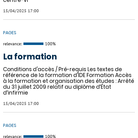
15/04/2025 17:00
PAGES
relevance:
100%
La formation
Conditions d'accès / Pré-requis Les textes de
référence de la formation d'IDE Formation Accès
à la formation et organisation des études : Arrêté
du 31 juillet 2009 relatif au diplôme d’État
d’infirmie
15/04/2025 17:00
PAGES
relevance:
100%