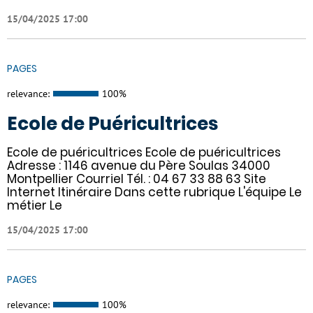
15/04/2025 17:00
PAGES
relevance:
100%
Ecole de Puéricultrices
Ecole de puéricultrices Ecole de puéricultrices
Adresse : 1146 avenue du Père Soulas 34000
Montpellier Courriel Tél. : 04 67 33 88 63 Site
Internet Itinéraire Dans cette rubrique L'équipe Le
métier Le
15/04/2025 17:00
PAGES
relevance:
100%