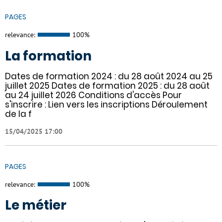
PAGES
relevance:
100%
La formation
Dates de formation 2024 : du 28 août 2024 au 25
juillet 2025 Dates de formation 2025 : du 28 août
au 24 juillet 2026 Conditions d'accès Pour
s'inscrire : Lien vers les inscriptions Déroulement
de la f
15/04/2025 17:00
PAGES
relevance:
100%
Le métier