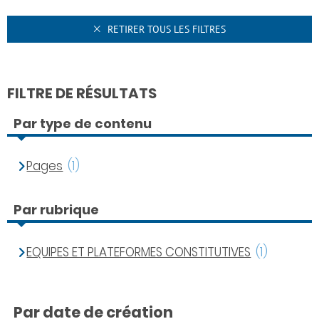
RETIRER TOUS LES FILTRES
FILTRE DE RÉSULTATS
Par type de contenu
Pages
(1)
Par rubrique
EQUIPES ET PLATEFORMES CONSTITUTIVES
(1)
Par date de création