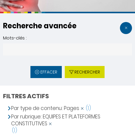
Recherche avancée
Mots-clés :
EFFACER
RECHERCHER
FILTRES ACTIFS
Par type de contenu: Pages
(1)
Par rubrique: EQUIPES ET PLATEFORMES
CONSTITUTIVES
(1)