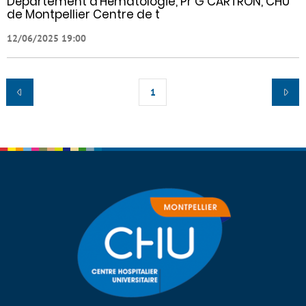
Département d’Hématologie, Pr G CARTRON, CHU
de Montpellier Centre de t
12/06/2025 19:00
1