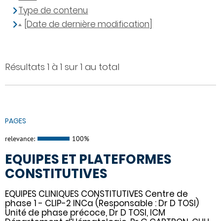
Type de contenu
[Date de dernière modification]
Résultats 1 à 1 sur 1 au total
PAGES
relevance:
100%
EQUIPES ET PLATEFORMES
CONSTITUTIVES
EQUIPES CLINIQUES CONSTITUTIVES Centre de
phase 1 - CLIP-2 INCa (Responsable : Dr D TOSI)
Unité de phase précoce, Dr D TOSI, ICM