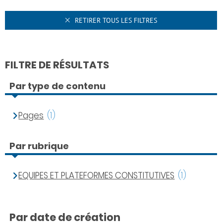
RETIRER TOUS LES FILTRES
FILTRE DE RÉSULTATS
Par type de contenu
Pages
(1)
Par rubrique
EQUIPES ET PLATEFORMES CONSTITUTIVES
(1)
Par date de création