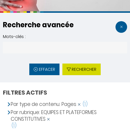
Recherche avancée
Mots-clés :
EFFACER
RECHERCHER
FILTRES ACTIFS
Par type de contenu: Pages
(1)
Par rubrique: EQUIPES ET PLATEFORMES
CONSTITUTIVES
(1)