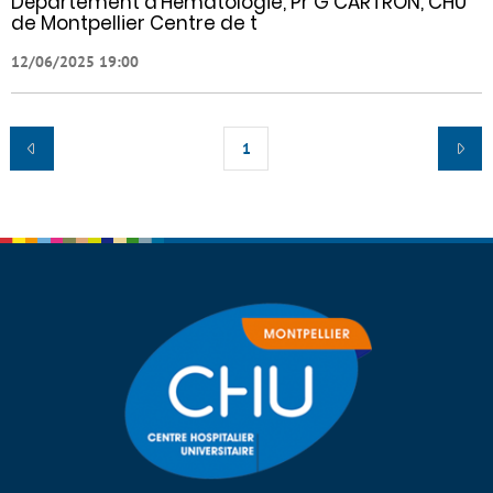
Département d’Hématologie, Pr G CARTRON, CHU
de Montpellier Centre de t
12/06/2025 19:00
1