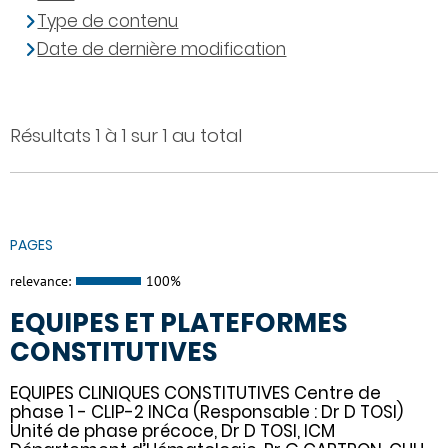
Type de contenu
Date de dernière modification
Résultats 1 à 1 sur 1 au total
PAGES
relevance:
100%
EQUIPES ET PLATEFORMES
CONSTITUTIVES
EQUIPES CLINIQUES CONSTITUTIVES Centre de
phase 1 - CLIP-2 INCa (Responsable : Dr D TOSI)
Unité de phase précoce, Dr D TOSI, ICM