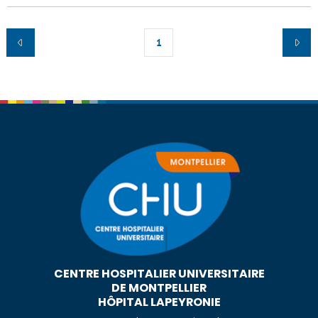
1
CENTRE HOSPITALIER UNIVERSITAIRE
DE MONTPELLIER
HÔPITAL LAPEYRONIE