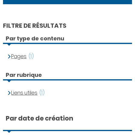
FILTRE DE RÉSULTATS
Par type de contenu
Pages
(1)
Par rubrique
Liens utiles
(1)
Par date de création