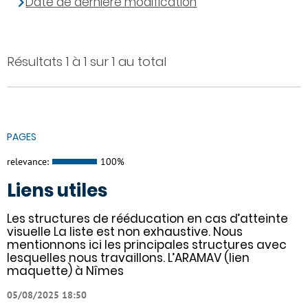
Date de dernière modification
Résultats 1 à 1 sur 1 au total
PAGES
relevance:
100%
Liens utiles
Les structures de rééducation en cas d’atteinte
visuelle La liste est non exhaustive. Nous
mentionnons ici les principales structures avec
lesquelles nous travaillons. L’ARAMAV (lien
maquette) à Nîmes
05/08/2025 18:50