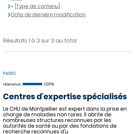
[Type de contenu]
Date de dernière modification
Résultats 1 à 3 sur 3 au total
PAGES
relevance:
100%
Centres d'expertise spécialisés
Le CHU de Montpellier est expert dans la prise en
charge de maladies non rares. Il abrite de
nombreuses structures reconnues par les
autorités de santé ou par des fondations de
recherche reconnues d'u