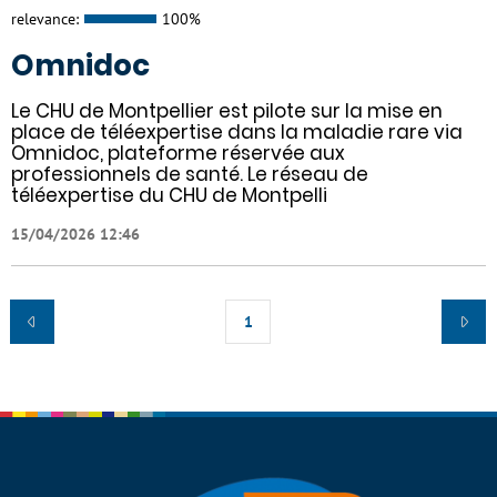
relevance:
100%
Omnidoc
Le CHU de Montpellier est pilote sur la mise en
place de téléexpertise dans la maladie rare via
Omnidoc, plateforme réservée aux
professionnels de santé. Le réseau de
téléexpertise du CHU de Montpelli
15/04/2026 12:46
1