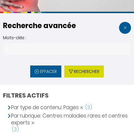
Recherche avancée
Mots-clés :
EFFACER
RECHERCHER
FILTRES ACTIFS
Par type de contenu: Pages
(3)
Par rubrique: Centres maladies rares et centres
experts
(3)