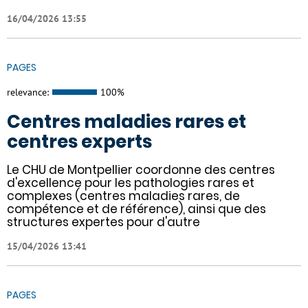
16/04/2026 13:55
PAGES
relevance:
100%
Centres maladies rares et
centres experts
Le CHU de Montpellier coordonne des centres
d'excellence pour les pathologies rares et
complexes (centres maladies rares, de
compétence et de référence), ainsi que des
structures expertes pour d'autre
15/04/2026 13:41
PAGES