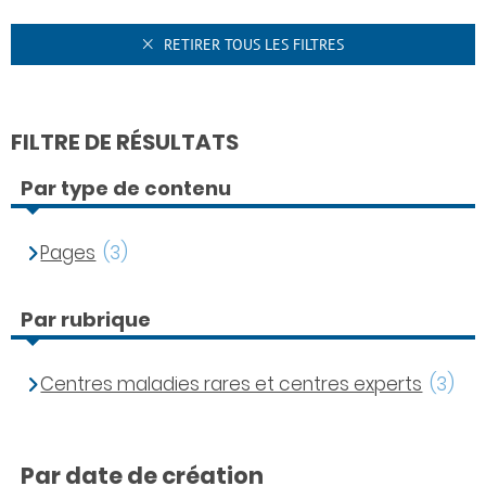
RETIRER TOUS LES FILTRES
FILTRE DE RÉSULTATS
Par type de contenu
Pages
(3)
Par rubrique
Centres maladies rares et centres experts
(3)
Par date de création