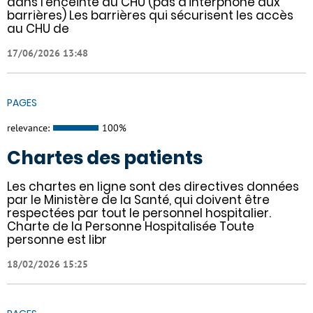
dans l'enceinte du CHU (pas d'interphone aux
barrières) Les barrières qui sécurisent les accès
au CHU de
17/06/2026 13:48
PAGES
relevance:
100%
Chartes des patients
Les chartes en ligne sont des directives données
par le Ministère de la Santé, qui doivent être
respectées par tout le personnel hospitalier.
Charte de la Personne Hospitalisée Toute
personne est libr
18/02/2026 15:25