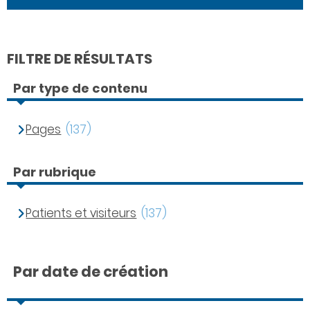
FILTRE DE RÉSULTATS
Par type de contenu
Pages
(137)
Par rubrique
Patients et visiteurs
(137)
Par date de création