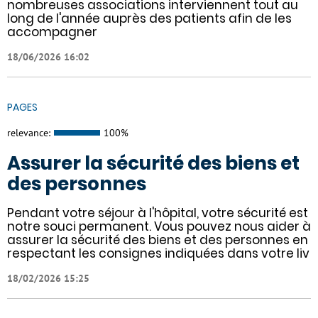
nombreuses associations interviennent tout au
long de l'année auprès des patients afin de les
accompagner
18/06/2026 16:02
PAGES
relevance:
100%
Assurer la sécurité des biens et
des personnes
Pendant votre séjour à l'hôpital, votre sécurité est
notre souci permanent. Vous pouvez nous aider à
assurer la sécurité des biens et des personnes en
respectant les consignes indiquées dans votre liv
18/02/2026 15:25