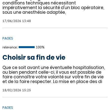
conditions techniques nécessitant
impérativement la sécurité d'un bloc opératoire,
sous une anesthésie adaptée,
17/06/2026 13:48
PAGES
relevance:
100%
Choisir sa fin de vie
Que ce soit avant une éventuelle hospitalisation,
ou bien pendant celle-ci, il vous est possible de
faire connaître votre volonté sur votre fin de vie
et de la faire respecter. La mise en place des di
18/02/2026 15:25
PAGES