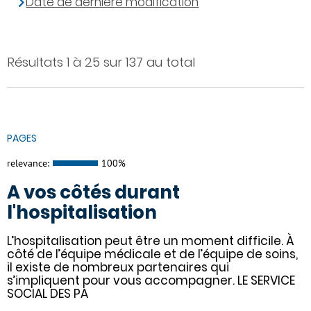
Date de dernière modification
Résultats 1 à 25 sur 137 au total
PAGES
relevance:
100%
A vos côtés durant
l'hospitalisation
L’hospitalisation peut être un moment difficile. À
côté de l’équipe médicale et de l’équipe de soins,
il existe de nombreux partenaires qui
s’impliquent pour vous accompagner. LE SERVICE
SOCIAL DES PA