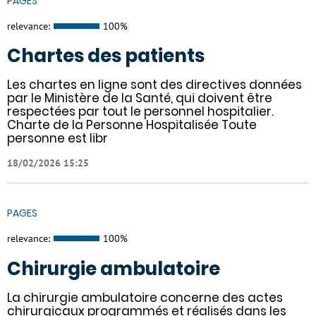
PAGES
relevance:
100%
Chartes des patients
Les chartes en ligne sont des directives données
par le Ministère de la Santé, qui doivent être
respectées par tout le personnel hospitalier.
Charte de la Personne Hospitalisée Toute
personne est libr
18/02/2026 15:25
PAGES
relevance:
100%
Chirurgie ambulatoire
La chirurgie ambulatoire concerne des actes
chirurgicaux programmés et réalisés dans les