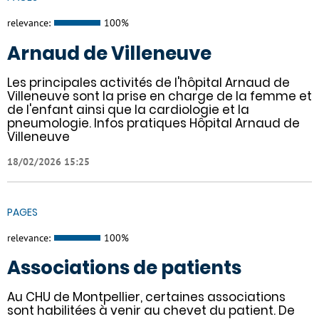
relevance:
100%
Arnaud de Villeneuve
Les principales activités de l'hôpital Arnaud de
Villeneuve sont la prise en charge de la femme et
de l'enfant ainsi que la cardiologie et la
pneumologie. Infos pratiques Hôpital Arnaud de
Villeneuve
18/02/2026 15:25
PAGES
relevance:
100%
Associations de patients
Au CHU de Montpellier, certaines associations
sont habilitées à venir au chevet du patient. De