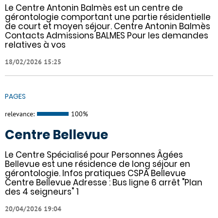
Le Centre Antonin Balmès est un centre de
gérontologie comportant une partie résidentielle
de court et moyen séjour. Centre Antonin Balmès
Contacts Admissions BALMES Pour les demandes
relatives à vos
18/02/2026 15:25
PAGES
relevance:
100%
Centre Bellevue
Le Centre Spécialisé pour Personnes Âgées
Bellevue est une résidence de long séjour en
gérontologie. Infos pratiques CSPA Bellevue
Centre Bellevue Adresse : Bus ligne 6 arrêt "Plan
des 4 seigneurs" 1
20/04/2026 19:04