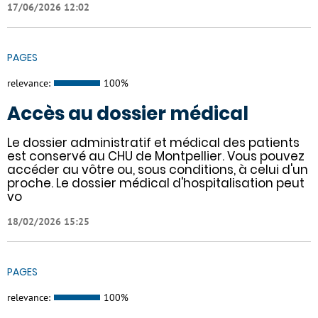
17/06/2026 12:02
PAGES
relevance:
100%
Accès au dossier médical
Le dossier administratif et médical des patients
est conservé au CHU de Montpellier. Vous pouvez
accéder au vôtre ou, sous conditions, à celui d'un
proche. Le dossier médical d'hospitalisation peut
vo
18/02/2026 15:25
PAGES
relevance:
100%