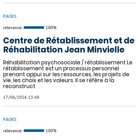
PAGES
relevance:
100%
Centre de Rétablissement et de
Réhabilitation Jean Minvielle
Réhabilitation psychosociale / rétablissement Le
rétablissement est un processus personnel
prenant appui sur les ressources, les projets de
vie, les choix et les valeurs. Il se réfère à la
reconstruct
17/06/2026 13:48
PAGES
relevance:
100%