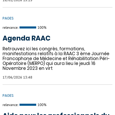
PAGES
relevance:
100%
Agenda RAAC
Retrouvez ici les congrès, formations,
manifestations relatifs à la RAAC 3 ème Journée
Francophone de Médecine et Réhabilitation Péri-
Opératoire (MERPO) qui aura lieu le jeudi 16
Novembre 2023 en virt
17/06/2026 13:48
PAGES
relevance:
100%