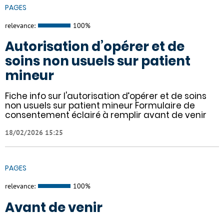
PAGES
relevance:
100%
Autorisation d’opérer et de
soins non usuels sur patient
mineur
Fiche info sur l'autorisation d’opérer et de soins
non usuels sur patient mineur Formulaire de
consentement éclairé à remplir avant de venir
18/02/2026 15:25
PAGES
relevance:
100%
Avant de venir