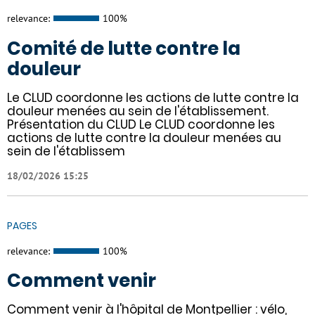
relevance:
100%
Comité de lutte contre la
douleur
Le CLUD coordonne les actions de lutte contre la
douleur menées au sein de l'établissement.
Présentation du CLUD Le CLUD coordonne les
actions de lutte contre la douleur menées au
sein de l'établissem
18/02/2026 15:25
PAGES
relevance:
100%
Comment venir
Comment venir à l'hôpital de Montpellier : vélo,