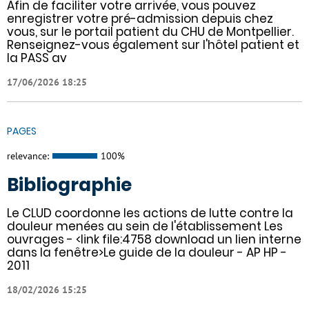
Afin de faciliter votre arrivée, vous pouvez
enregistrer votre pré-admission depuis chez
vous, sur le portail patient du CHU de Montpellier.
Renseignez-vous également sur l'hôtel patient et
la PASS av
17/06/2026 18:25
PAGES
relevance:
100%
Bibliographie
Le CLUD coordonne les actions de lutte contre la
douleur menées au sein de l'établissement Les
ouvrages - <link file:4758 download un lien interne
dans la fenêtre>Le guide de la douleur - AP HP -
2011
18/02/2026 15:25