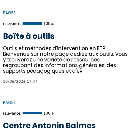
PAGES
relevance:
100%
Boîte à outils
Outils et méthodes d'intervention en ETP
Bienvenue sur notre page dédiée aux outils. Vous
y trouverez une variété de ressources
regroupant des informations générales, des
supports pédagogiques et d'év
10/06/2026 17:47
PAGES
relevance:
100%
Centre Antonin Balmes