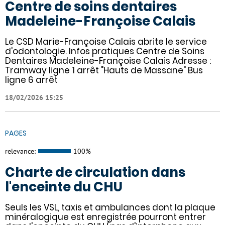
Centre de soins dentaires
Madeleine-Françoise Calais
Le CSD Marie-Françoise Calais abrite le service
d'odontologie. Infos pratiques Centre de Soins
Dentaires Madeleine-Françoise Calais Adresse :
Tramway ligne 1 arrêt "Hauts de Massane" Bus
ligne 6 arrêt
18/02/2026 15:25
PAGES
relevance:
100%
Charte de circulation dans
l'enceinte du CHU
Seuls les VSL, taxis et ambulances dont la plaque
minéralogique est enregistrée pourront entrer