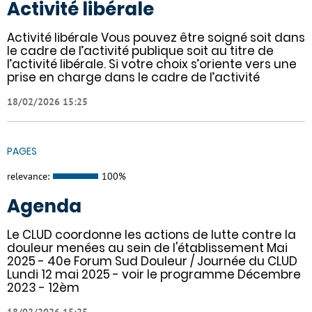
Activité libérale
Activité libérale Vous pouvez être soigné soit dans
le cadre de l’activité publique soit au titre de
l’activité libérale. Si votre choix s’oriente vers une
prise en charge dans le cadre de l’activité
18/02/2026 15:25
PAGES
relevance:
100%
Agenda
Le CLUD coordonne les actions de lutte contre la
douleur menées au sein de l'établissement Mai
2025 - 40e Forum Sud Douleur / Journée du CLUD
Lundi 12 mai 2025 - voir le programme Décembre
2023 - 12èm
18/02/2026 15:25