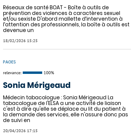
Réseaux de santé BOAT - Boîte à outils de
prévention des violences à caractères sexuel
et/ou sexiste D'abord mallette d’intervention à
l’attention des professionnels, la boîte à outils est
devenue un
18/02/2026 15:25
PAGES
relevance:
100%
Sonia Mérigeaud
Médecin tabacologue : Sonia Mérigeaud La
tabacologue de l'ELSA a une activité de liaison
c'est à dire qu'elle se déplace au lit du patient à
la demande des services, elle n'assure donc pas
de suivi en
20/04/2026 17:15