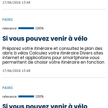
17/06/2026 13:48
PAGES
relevance:
100%
Si vous pouvez venir à vélo
Préparez votre itinéraire et consultez le plan des
abris à vélos Calculez votre itinéraire Divers sites
internet et applications pour smartphone vous
permettent de choisir votre itinéraire en fonction
17/06/2026 13:48
PAGES
relevance:
100%
Si vous pouvez venir à vélo