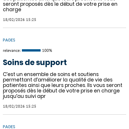
seront proposés dès le début de votre prise en
charge
18/02/2026 15:25
PAGES
relevance:
100%
Soins de support
C’est un ensemble de soins et soutiens
permettant d’améliorer la qualité de vie des
patientes ainsi que leurs proches. Ils vous seront
proposés dès le début de votre prise en charge
jusqu’au suivi apr
18/02/2026 15:25
PAGES