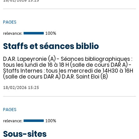
PAGES
relevance:
100%
Staffs et séances biblio
D.A.R. Lapeyronie (A) - Séances bibliographiques :
tous les lundi de 16 à 18 H (salle de cours DAR A) -
Staffs Internes : tous les mercredi de 14H30 à 16H
(salle de cours DAR A) D.A.R. Saint Eloi (B)
18/02/2026 15:25
PAGES
relevance:
100%
Sous-sites