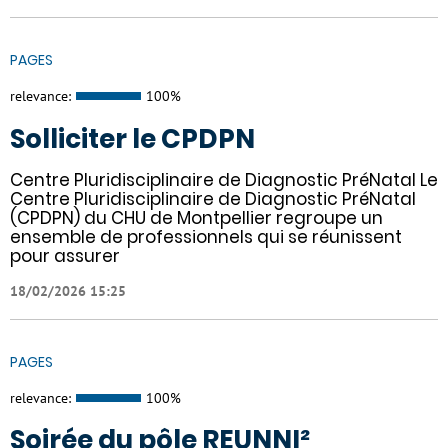
PAGES
relevance:
100%
Solliciter le CPDPN
Centre Pluridisciplinaire de Diagnostic PréNatal Le
Centre Pluridisciplinaire de Diagnostic PréNatal
(CPDPN) du CHU de Montpellier regroupe un
ensemble de professionnels qui se réunissent
pour assurer
18/02/2026 15:25
PAGES
relevance:
100%
Soirée du pôle REUNNI²