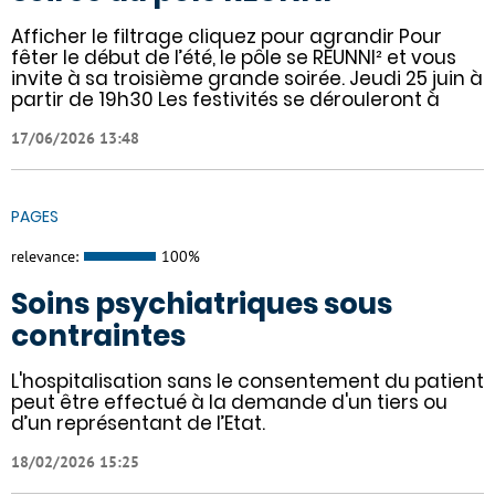
Afficher le filtrage cliquez pour agrandir Pour
fêter le début de l’été, le pôle se REUNNI² et vous
invite à sa troisième grande soirée. Jeudi 25 juin à
partir de 19h30 Les festivités se dérouleront à
17/06/2026 13:48
PAGES
relevance:
100%
Soins psychiatriques sous
contraintes
L'hospitalisation sans le consentement du patient
peut être effectué à la demande d'un tiers ou
d’un représentant de l’Etat.
18/02/2026 15:25