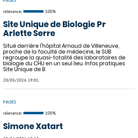
PAGES
relevance:
100%
Site Unique de Biologie Pr
Arlette Serre
Situé derrière l'hôpital Arnaud de Villeneuve,
proche de la faculté de médecine, le SUB
regroupe la quasi-totalité des laboratoires de
biologie du CHU en un seul lieu. Infos pratiques
Site Unique de B
20/05/2026 19:01
PAGES
relevance:
100%
Simone Xatart