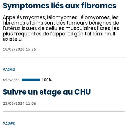
Symptomes liés aux fibromes
Appelés myomes, léiomyomes, léiomyomes, les
fibromes utérins sont des tumeurs bénignes de
l’utérus issues de cellules musculaires lisses, les
plus fréquentes de l’appareil génital féminin. Il
existe u
18/02/2026 15:25
PAGES
relevance:
100%
Suivre un stage au CHU
22/03/2024 11:06
PAGES