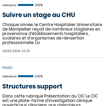
relevance:
100%
Suivre un stage au CHU
Chaque année, le Centre Hospitalier Universitaire
de Montpellier reçoit de nombreux stagiaires en
provenance d’établissements hospitaliers,
scolaires et d’organismes de réinsertion
professionnelle. La
18/02/2026 15:25
PAGES
relevance:
100%
Structures support
Dans cette rubrique Présentation du CIC Le CIC
est une plate-forme d'investigation clinique
ouverte aux cliniciens, aux chercheurs