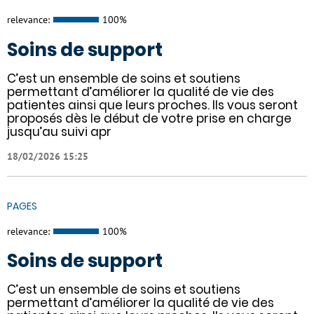
relevance:
100%
Soins de support
C’est un ensemble de soins et soutiens
permettant d’améliorer la qualité de vie des
patientes ainsi que leurs proches. Ils vous seront
proposés dès le début de votre prise en charge
jusqu’au suivi apr
18/02/2026 15:25
PAGES
relevance:
100%
Soins de support
C’est un ensemble de soins et soutiens
permettant d’améliorer la qualité de vie des