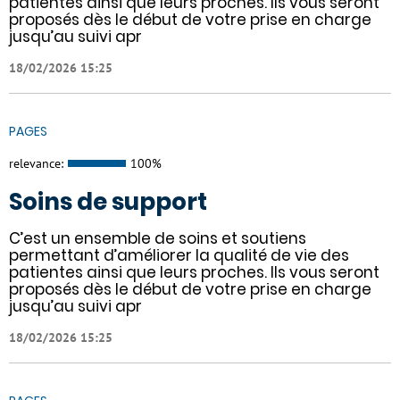
patientes ainsi que leurs proches. Ils vous seront
proposés dès le début de votre prise en charge
jusqu’au suivi apr
18/02/2026 15:25
PAGES
relevance:
100%
Soins de support
C’est un ensemble de soins et soutiens
permettant d’améliorer la qualité de vie des
patientes ainsi que leurs proches. Ils vous seront
proposés dès le début de votre prise en charge
jusqu’au suivi apr
18/02/2026 15:25