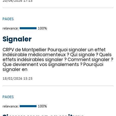
20/04/2026 17:15
PAGES
relevance:
100%
Signaler
CRPV de Montpellier Pourquoi signaler un effet
indésirable médicamenteux ? Qui signale ? Quels
effets indésirables signaler ? Comment signaler ?
Que deviennent vos signalements ? Pourquoi
signaler en
18/02/2026 15:25
PAGES
relevance:
100%