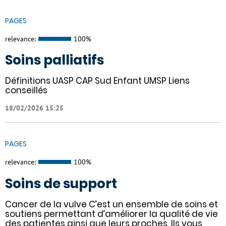
PAGES
relevance:
100%
Soins palliatifs
Définitions UASP CAP Sud Enfant UMSP Liens
conseillés
18/02/2026 15:25
PAGES
relevance:
100%
Soins de support
Cancer de la vulve C’est un ensemble de soins et
soutiens permettant d’améliorer la qualité de vie
des patientes ainsi que leurs proches. Ils vous