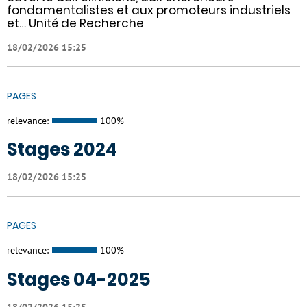
fondamentalistes et aux promoteurs industriels
et… Unité de Recherche
18/02/2026 15:25
PAGES
relevance:
100%
Stages 2024
18/02/2026 15:25
PAGES
relevance:
100%
Stages 04-2025
18/02/2026 15:25