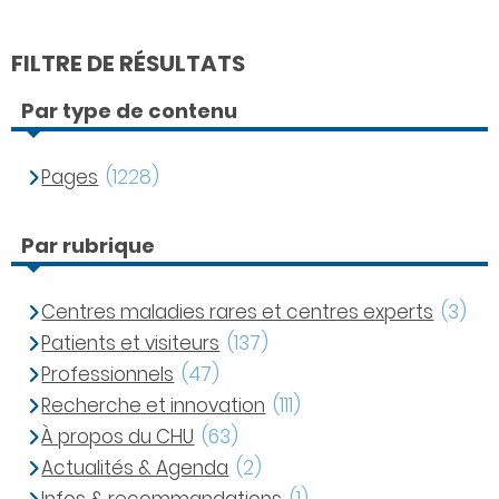
FILTRE DE RÉSULTATS
Par type de contenu
Pages
(1228)
Par rubrique
Centres maladies rares et centres experts
(3)
Patients et visiteurs
(137)
Professionnels
(47)
Recherche et innovation
(111)
À propos du CHU
(63)
Actualités & Agenda
(2)