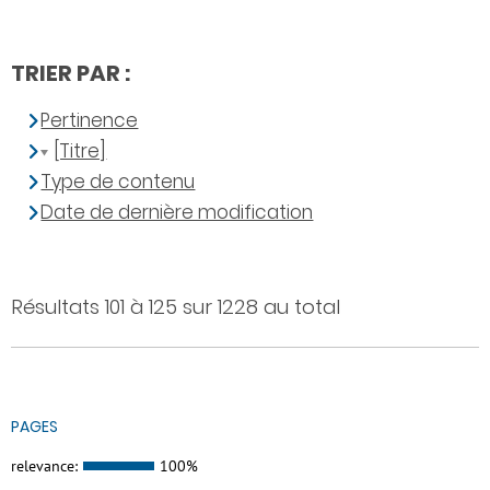
TRIER PAR :
Pertinence
[Titre]
Type de contenu
Date de dernière modification
Résultats 101 à 125 sur 1228 au total
PAGES
relevance:
100%