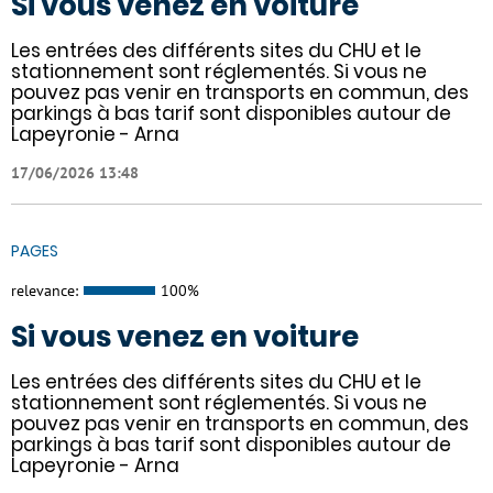
Si vous venez en voiture
Les entrées des différents sites du CHU et le
stationnement sont réglementés. Si vous ne
pouvez pas venir en transports en commun, des
parkings à bas tarif sont disponibles autour de
Lapeyronie - Arna
17/06/2026 13:48
PAGES
relevance:
100%
Si vous venez en voiture
Les entrées des différents sites du CHU et le
stationnement sont réglementés. Si vous ne
pouvez pas venir en transports en commun, des
parkings à bas tarif sont disponibles autour de
Lapeyronie - Arna