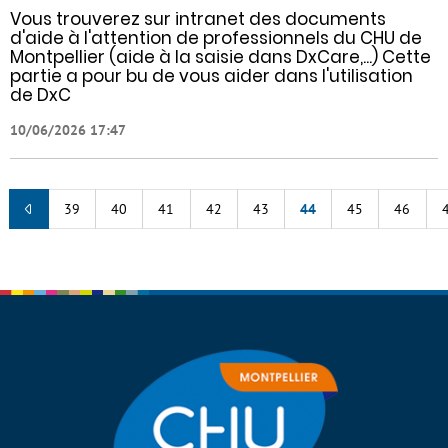
Vous trouverez sur intranet des documents
d'aide à l'attention de professionnels du CHU de
Montpellier (aide à la saisie dans DxCare,...) Cette
partie a pour bu de vous aider dans l'utilisation
de DxC
10/06/2026 17:47
39
40
41
42
43
44
45
46