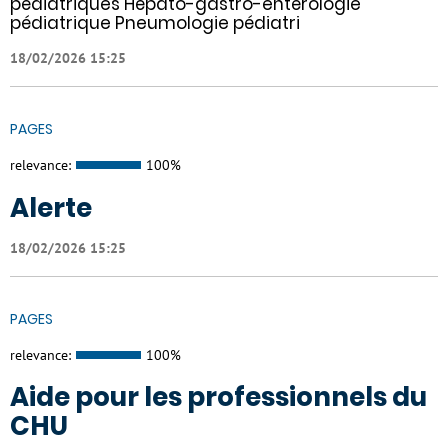
pédiatriques Hépato-gastro-entérologie
pédiatrique Pneumologie pédiatri
18/02/2026 15:25
PAGES
relevance:
100%
Alerte
18/02/2026 15:25
PAGES
relevance:
100%
Aide pour les professionnels du
CHU