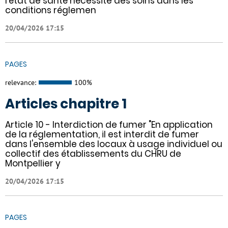
l'état de santé nécessite des soins dans les
conditions réglemen
20/04/2026 17:15
PAGES
relevance:
100%
Articles chapitre 1
Article 10 - Interdiction de fumer "En application
de la réglementation, il est interdit de fumer
dans l'ensemble des locaux à usage individuel ou
collectif des établissements du CHRU de
Montpellier y
20/04/2026 17:15
PAGES