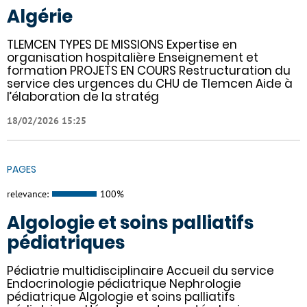
Algérie
TLEMCEN TYPES DE MISSIONS Expertise en
organisation hospitalière Enseignement et
formation PROJETS EN COURS Restructuration du
service des urgences du CHU de Tlemcen Aide à
l’élaboration de la stratég
18/02/2026 15:25
PAGES
relevance:
100%
Algologie et soins palliatifs
pédiatriques
Pédiatrie multidisciplinaire Accueil du service
Endocrinologie pédiatrique Nephrologie
pédiatrique Algologie et soins palliatifs