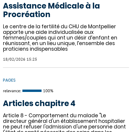
Assistance Médicale à la
Procréation
Le centre de la fertilité du CHU de Montpellier
apporte une aide individualisée aux
femmes/couples qui ont un désir d’enfant en
réunissant, en un lieu unique, l’ensemble des
praticiens indispensables
18/02/2026 15:25
PAGES
relevance:
100%
Articles chapitre 4
Article 8 - Comportement du malade "Le
directeur général d'un établissement hospitalier
ne peut refuser l'admission d'une personne dont