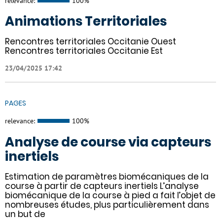
relevance:
100%
Animations Territoriales
Rencontres territoriales Occitanie Ouest
Rencontres territoriales Occitanie Est
23/04/2025 17:42
PAGES
relevance:
100%
Analyse de course via capteurs
inertiels
Estimation de paramètres biomécaniques de la
course à partir de capteurs inertiels L’analyse
biomécanique de la course à pied a fait l’objet de
nombreuses études, plus particulièrement dans
un but de