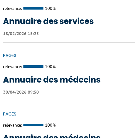
relevance:
100%
Annuaire des services
18/02/2026 15:25
PAGES
relevance:
100%
Annuaire des médecins
30/04/2026 09:50
PAGES
relevance:
100%