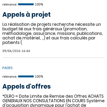
relevance:
100%
Appels à projet
La réalisation de projets recherche nécessite un
budget lié aux frais généraux (promotion,
méthodologie, assurance, missions, publications,
achat de matériel, ...) et aux frais calculés par
patients (
09/06/2026 16:44
PAGES
relevance:
100%
Appels d'offres
*DLRO = Date Limite de Remise des Offres ACHATS
GENERAUX NOS CONSULTATIONS EN COURS Système
d'acquisition dynamique pour l'achat de