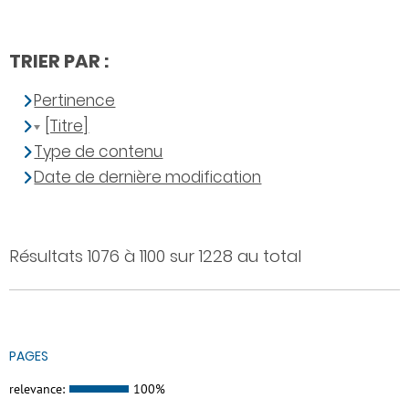
TRIER PAR :
Pertinence
[Titre]
Type de contenu
Date de dernière modification
Résultats 1076 à 1100 sur 1228 au total
PAGES
relevance:
100%