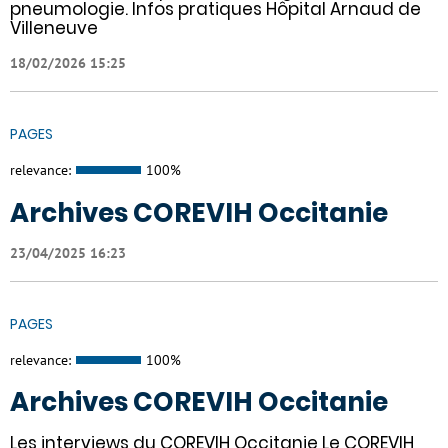
pneumologie. Infos pratiques Hôpital Arnaud de
Villeneuve
18/02/2026 15:25
PAGES
relevance:
100%
Archives COREVIH Occitanie
23/04/2025 16:23
PAGES
relevance:
100%
Archives COREVIH Occitanie
Les interviews du COREVIH Occitanie Le COREVIH