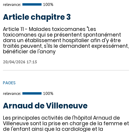
relevance:
100%
Article chapitre 3
Article 11 - Malades toxicomanes "Les
toxicomanes qui se présentent spontanément
dans un établissement hospitalier afin d'y être
traités peuvent, s'ils le demandent expressément,
bénéficier de l'anony
20/04/2026 17:15
PAGES
relevance:
100%
Arnaud de Villeneuve
Les principales activités de l'hôpital Arnaud de
Villeneuve sont la prise en charge de la femme et
de l'enfant ainsi que la cardiologie et la