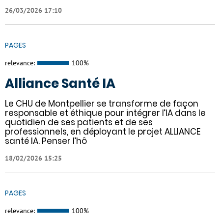
26/03/2026 17:10
PAGES
relevance:
100%
Alliance Santé IA
Le CHU de Montpellier se transforme de façon
responsable et éthique pour intégrer l’IA dans le
quotidien de ses patients et de ses
professionnels, en déployant le projet ALLIANCE
santé IA. Penser l’hô
18/02/2026 15:25
PAGES
relevance:
100%