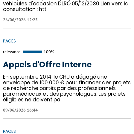
véhicules d'occasion DLRO 05/12/2030 Lien vers la
consultation : htt
26/06/2026 12:25
PAGES
relevance:
100%
Appels d'Offre Interne
En septembre 2014, le CHU a dégagé une
enveloppe de 100 000 € pour financer des projets
de recherche portés par des professionnels
paramédicaux et des psychologues. Les projets
éligibles ne doivent pa
09/06/2026 16:44
PAGES