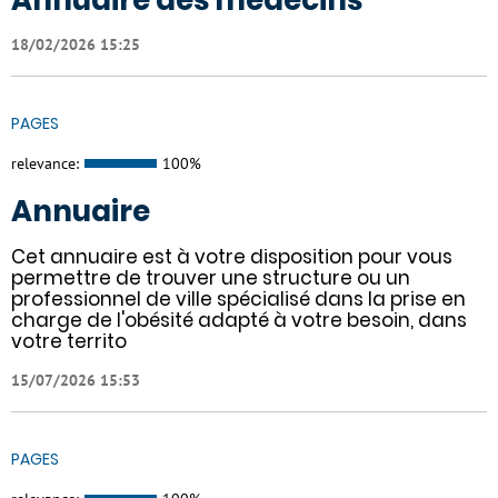
Annuaire des médecins
18/02/2026 15:25
PAGES
relevance:
100%
Annuaire
Cet annuaire est à votre disposition pour vous
permettre de trouver une structure ou un
professionnel de ville spécialisé dans la prise en
charge de l'obésité adapté à votre besoin, dans
votre territo
15/07/2026 15:53
PAGES