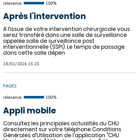
relevance:
100%
Après l’intervention
A l’issue de votre intervention chirurgicale vous
serez transféré dans une salle de surveillance
appelée salle de surveillance post
interventionnelle (SSPI). Le temps de passage
dans cette salle dépen
18/02/2026 15:25
PAGES
relevance:
100%
Appli mobile
Consultez les principales actualités du CHU
directement sur votre téléphone Conditions
Générales d’Utilisation de l'application "CHU