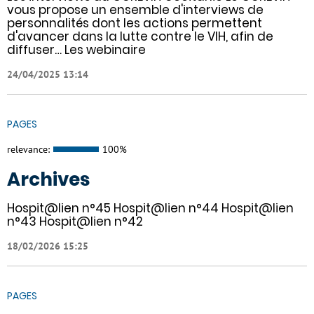
vous propose un ensemble d'interviews de
personnalités dont les actions permettent
d'avancer dans la lutte contre le VIH, afin de
diffuser… Les webinaire
24/04/2025 13:14
PAGES
relevance:
100%
Archives
Hospit@lien n°45 Hospit@lien n°44 Hospit@lien
n°43 Hospit@lien n°42
18/02/2026 15:25
PAGES