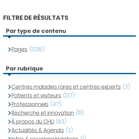
FILTRE DE RÉSULTATS
Par type de contenu
Pages
(1228)
Par rubrique
Centres maladies rares et centres experts
(3)
Patients et visiteurs
(137)
Professionnels
(47)
Recherche et innovation
(111)
À propos du CHU
(63)
Actualités & Agenda
(2)