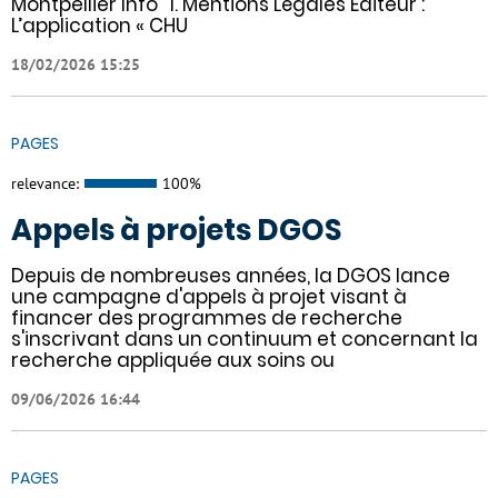
Montpellier Info" 1. Mentions Légales Éditeur :
L’application « CHU
18/02/2026 15:25
PAGES
relevance:
100%
Appels à projets DGOS
Depuis de nombreuses années, la DGOS lance
une campagne d'appels à projet visant à
financer des programmes de recherche
s'inscrivant dans un continuum et concernant la
recherche appliquée aux soins ou
09/06/2026 16:44
PAGES