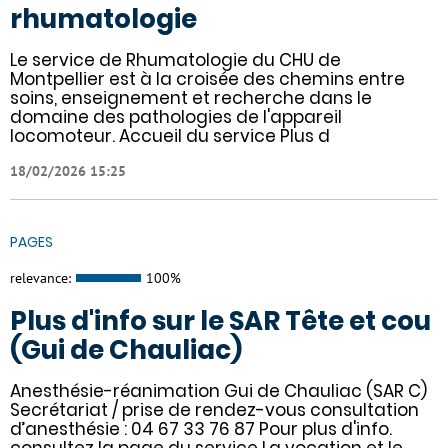
rhumatologie
Le service de Rhumatologie du CHU de
Montpellier est à la croisée des chemins entre
soins, enseignement et recherche dans le
domaine des pathologies de l'appareil
locomoteur. Accueil du service Plus d
18/02/2026 15:25
PAGES
relevance:
100%
Plus d'info sur le SAR Tête et cou
(Gui de Chauliac)
Anesthésie-réanimation Gui de Chauliac (SAR C)
Secrétariat / prise de rendez-vous consultation
d’anesthésie : 04 67 33 76 87 Pour plus d'info.
consultez la page du service La vocation et le