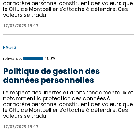
caractère personnel constituent des valeurs que
le CHU de Montpellier s’attache à défendre. Ces
valeurs se tradu
17/07/2025 19:17
PAGES
relevance:
100%
Politique de gestion des
données personnelles
Le respect des libertés et droits fondamentaux et
notamment la protection des données à
caractère personnel constituent des valeurs que
le CHU de Montpellier s’attache à défendre. Ces
valeurs se tradu
17/07/2025 19:17