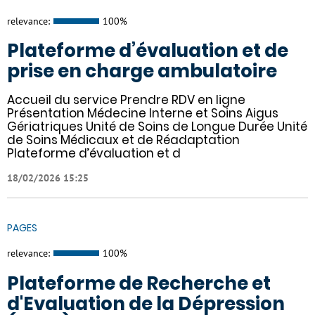
relevance:
100%
Plateforme d’évaluation et de
prise en charge ambulatoire
Accueil du service Prendre RDV en ligne
Présentation Médecine Interne et Soins Aigus
Gériatriques Unité de Soins de Longue Durée Unité
de Soins Médicaux et de Réadaptation
Plateforme d’évaluation et d
18/02/2026 15:25
PAGES
relevance:
100%
Plateforme de Recherche et
d'Evaluation de la Dépression