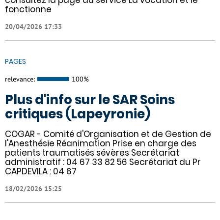
fonctionne
20/04/2026 17:33
PAGES
relevance:
100%
Plus d'info sur le SAR Soins
critiques (Lapeyronie)
COGAR - Comité d'Organisation et de Gestion de
l'Anesthésie Réanimation Prise en charge des
patients traumatisés sévères Secrétariat
administratif : 04 67 33 82 56 Secrétariat du Pr
CAPDEVILA : 04 67
18/02/2026 15:25