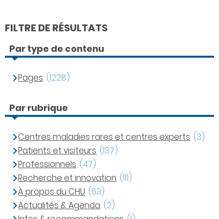
FILTRE DE RÉSULTATS
Par type de contenu
Pages
(1228)
Par rubrique
Centres maladies rares et centres experts
(3)
Patients et visiteurs
(137)
Professionnels
(47)
Recherche et innovation
(111)
À propos du CHU
(63)
Actualités & Agenda
(2)