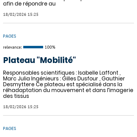
afin de répondre au
18/02/2026 15:25
PAGES
relevance:
100%
Plateau "Mobilité"
Responsables scientifiques : Isabelle Laffont ,
Marc Julia Ingénieurs : Gilles Dusfour , Gauthier
Desmyttere Ce plateau est spécialisé dans la
réhadaptation du mouvement et dans l’imagerie
des tissus
18/02/2026 15:25
PAGES