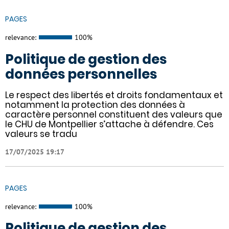
PAGES
relevance:
100%
Politique de gestion des
données personnelles
Le respect des libertés et droits fondamentaux et
notamment la protection des données à
caractère personnel constituent des valeurs que
le CHU de Montpellier s’attache à défendre. Ces
valeurs se tradu
17/07/2025 19:17
PAGES
relevance:
100%
Politique de gestion des