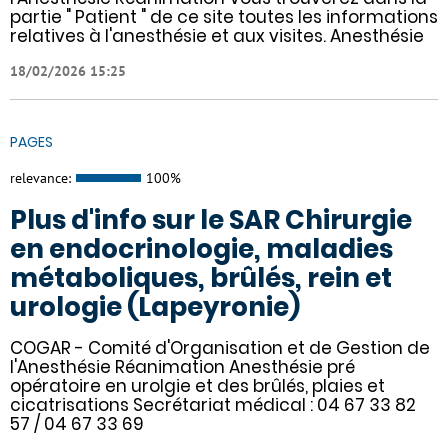
partie " Patient " de ce site toutes les informations
relatives à l'anesthésie et aux visites. Anesthésie
18/02/2026 15:25
PAGES
relevance:
100%
Plus d'info sur le SAR Chirurgie
en endocrinologie, maladies
métaboliques, brûlés, rein et
urologie (Lapeyronie)
COGAR - Comité d'Organisation et de Gestion de
l'Anesthésie Réanimation Anesthésie pré
opératoire en urolgie et des brûlés, plaies et
cicatrisations Secrétariat médical : 04 67 33 82
57 / 04 67 33 69