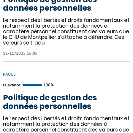
données personnelles
Le respect des libertés et droits fondamentaux et
notamment la protection des données à
caractère personnel constituent des valeurs que
le CHU de Montpellier s’attache à défendre. Ces
valeurs se tradu
12/11/2025 16:05
PAGES
relevance:
100%
Politique de gestion des
données personnelles
Le respect des libertés et droits fondamentaux et
notamment la protection des données à
caractère personnel constituent des valeurs que