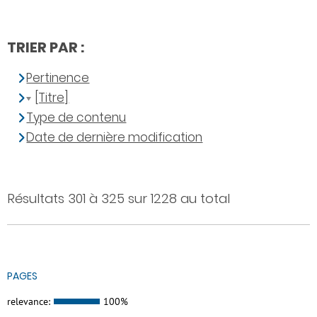
TRIER PAR :
Pertinence
[Titre]
Type de contenu
Date de dernière modification
Résultats 301 à 325 sur 1228 au total
PAGES
relevance:
100%