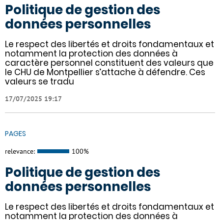
Politique de gestion des
données personnelles
Le respect des libertés et droits fondamentaux et
notamment la protection des données à
caractère personnel constituent des valeurs que
le CHU de Montpellier s’attache à défendre. Ces
valeurs se tradu
17/07/2025 19:17
PAGES
relevance:
100%
Politique de gestion des
données personnelles
Le respect des libertés et droits fondamentaux et
notamment la protection des données à