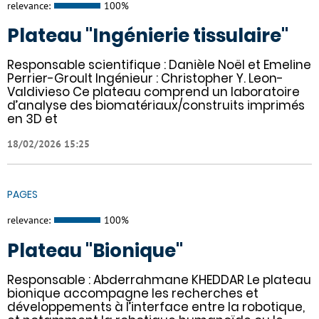
relevance:
100%
Plateau "Ingénierie tissulaire"
Responsable scientifique : Danièle Noël et Emeline
Perrier-Groult Ingénieur : Christopher Y. Leon-
Valdivieso Ce plateau comprend un laboratoire
d’analyse des biomatériaux/construits imprimés
en 3D et
18/02/2026 15:25
PAGES
relevance:
100%
Plateau "Bionique"
Responsable : Abderrahmane KHEDDAR Le plateau
bionique accompagne les recherches et
développements à l’interface entre la robotique,