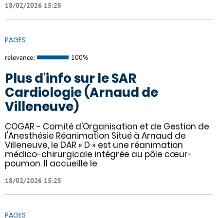
18/02/2026 15:25
PAGES
relevance:
100%
Plus d'info sur le SAR
Cardiologie (Arnaud de
Villeneuve)
COGAR - Comité d'Organisation et de Gestion de
l'Anesthésie Réanimation Situé à Arnaud de
Villeneuve, le DAR « D » est une réanimation
médico-chirurgicale intégrée au pôle cœur-
poumon. Il accueille le
18/02/2026 15:25
PAGES