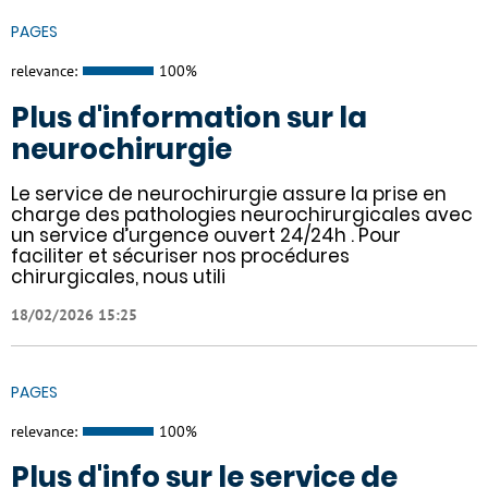
PAGES
relevance:
100%
Plus d'information sur la
neurochirurgie
Le service de neurochirurgie assure la prise en
charge des pathologies neurochirurgicales avec
un service d’urgence ouvert 24/24h . Pour
faciliter et sécuriser nos procédures
chirurgicales, nous utili
18/02/2026 15:25
PAGES
relevance:
100%
Plus d'info sur le service de