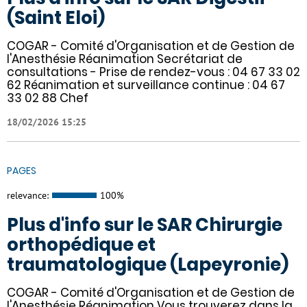
(Saint Eloi)
COGAR - Comité d'Organisation et de Gestion de
l'Anesthésie Réanimation Secrétariat de
consultations - Prise de rendez-vous : 04 67 33 02
62 Réanimation et surveillance continue : 04 67
33 02 88 Chef
18/02/2026 15:25
PAGES
relevance:
100%
Plus d'info sur le SAR Chirurgie
orthopédique et
traumatologique (Lapeyronie)
COGAR - Comité d'Organisation et de Gestion de
l'Anesthésie Réanimation Vous trouverez dans la