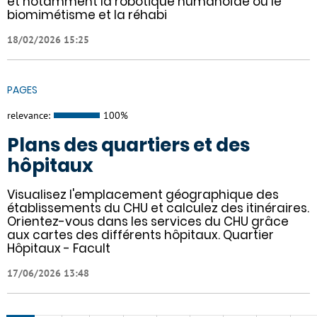
et notamment la robotique humanoïde ou le
biomimétisme et la réhabi
18/02/2026 15:25
PAGES
relevance:
100%
Plans des quartiers et des
hôpitaux
Visualisez l'emplacement géographique des
établissements du CHU et calculez des itinéraires.
Orientez-vous dans les services du CHU grâce
aux cartes des différents hôpitaux. Quartier
Hôpitaux - Facult
17/06/2026 13:48