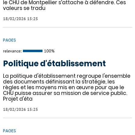
le CHU de Montpellier s’attache à défendre. Ces
valeurs se tradu
18/02/2026 15:25
PAGES
relevance:
100%
Politique d'établissement
La politique d'établissement regroupe l'ensemble
des documents définissant la stratégie, les
règles et les moyens mis en œuvre pour que le
CHU puisse assurer sa mission de service public.
Projet d'éta
18/02/2026 15:25
PAGES