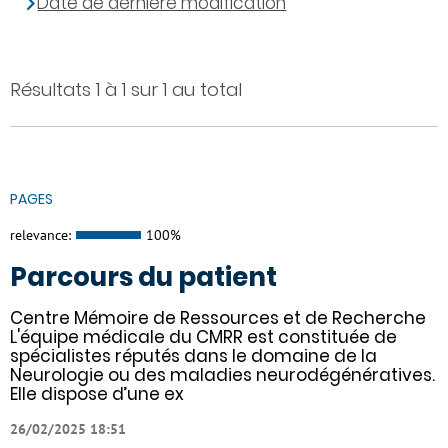
Date de dernière modification
Résultats 1 à 1 sur 1 au total
PAGES
relevance:
100%
Parcours du patient
Centre Mémoire de Ressources et de Recherche
L'équipe médicale du CMRR est constituée de
spécialistes réputés dans le domaine de la
Neurologie ou des maladies neurodégénératives.
Elle dispose d’une ex
26/02/2025 18:51