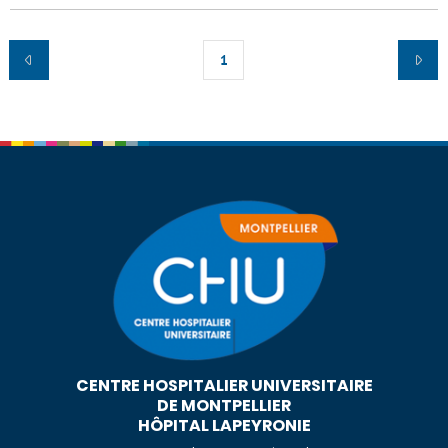
1
CENTRE HOSPITALIER UNIVERSITAIRE
DE MONTPELLIER
HÔPITAL LAPEYRONIE