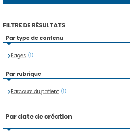
FILTRE DE RÉSULTATS
Par type de contenu
Pages
(1)
Par rubrique
Parcours du patient
(1)
Par date de création