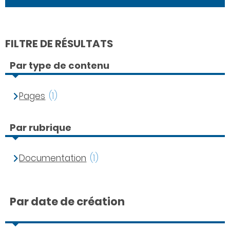
FILTRE DE RÉSULTATS
Par type de contenu
Pages
(1)
Par rubrique
Documentation
(1)
Par date de création