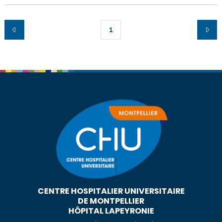
1
CENTRE HOSPITALIER UNIVERSITAIRE
DE MONTPELLIER
HÔPITAL LAPEYRONIE