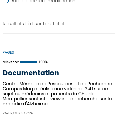
Date de dernière modification
Résultats 1 à 1 sur 1 au total
PAGES
relevance:
100%
Documentation
Centre Mémoire de Ressources et de Recherche
Campus Mag a réalisé une vidéo de 3'41 sur ce
sujet où médecins et patients du CHU de
Montpellier sont interviewés : La recherche sur la
maladie d'Alzheime
26/02/2025 17:26