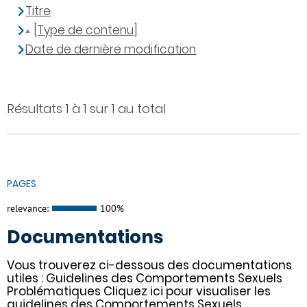
Titre
[Type de contenu]
Date de dernière modification
Résultats 1 à 1 sur 1 au total
PAGES
relevance:
100%
Documentations
Vous trouverez ci-dessous des documentations
utiles : Guidelines des Comportements Sexuels
Problématiques Cliquez ici pour visualiser les
guidelines des Comportements Sexuels