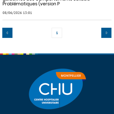
Problématiques (version P
08/06/2026 13:01
1