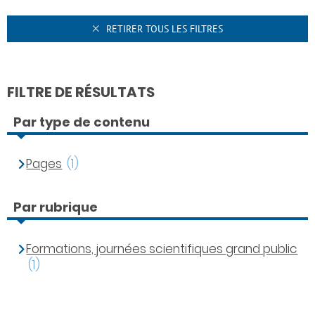
RETIRER TOUS LES FILTRES
FILTRE DE RÉSULTATS
Par type de contenu
Pages
(1)
Par rubrique
Formations, journées scientifiques grand public
(1)