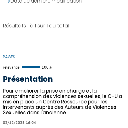
Date de dernière modification
Résultats 1 à 1 sur 1 au total
PAGES
relevance:
100%
Présentation
Pour améliorer la prise en charge et la
compréhension des violences sexuelles, le CHU a
mis en place un Centre Ressource pour les
Intervenants auprès des Auteurs de Violences
Sexuelles dans l'ancienne
02/12/2025 16:04