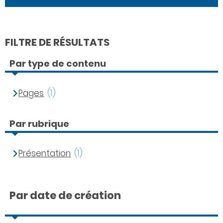
FILTRE DE RÉSULTATS
Par type de contenu
Pages
(1)
Par rubrique
Présentation
(1)
Par date de création