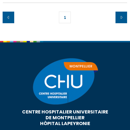
1
CENTRE HOSPITALIER UNIVERSITAIRE
DE MONTPELLIER
HÔPITAL LAPEYRONIE