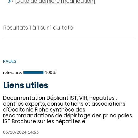
[Date de dernière modification]
Résultats 1 à 1 sur 1 au total
PAGES
relevance:
100%
Liens utiles
Documentation Dépliant IST, VIH, hépatites :
centres experts, consultations et associations
d'Occitanie Fiche synthèse des
recommandations de dépistage des principales
IST Brochure sur les hépatites e
03/10/2024 14:53