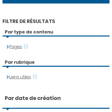
FILTRE DE RÉSULTATS
Par type de contenu
Pages
(1)
Par rubrique
Liens utiles
(1)
Par date de création