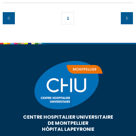
1
CENTRE HOSPITALIER UNIVERSITAIRE
DE MONTPELLIER
HÔPITAL LAPEYRONIE