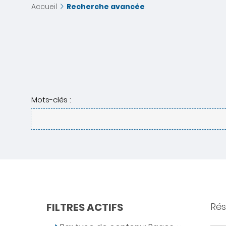
Accueil
Recherche avancée
Mots-clés :
FILTRES ACTIFS
Résu