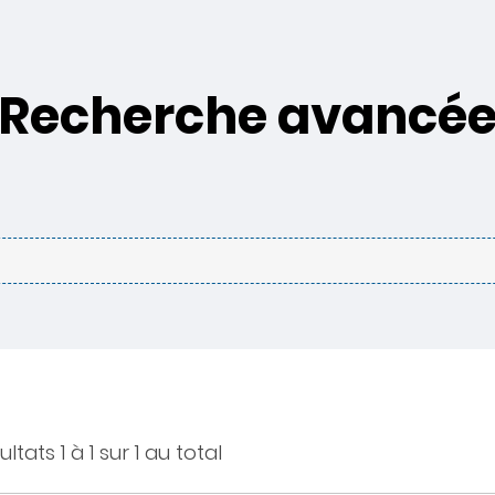
Recherche avancé
ltats 1 à 1 sur 1 au total