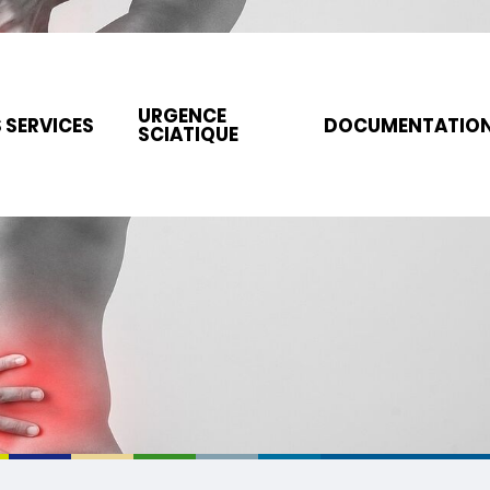
URGENCE
 SERVICES
DOCUMENTATIO
SCIATIQUE