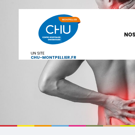
NOS
UN SITE
CHU-MONTPELLIER.FR