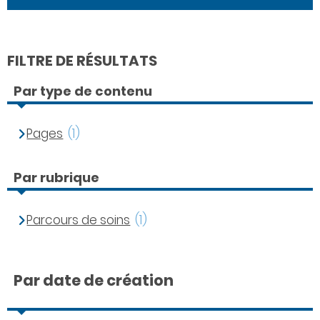
FILTRE DE RÉSULTATS
Par type de contenu
Pages
(1)
Par rubrique
Parcours de soins
(1)
Par date de création