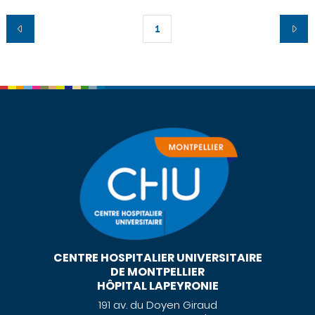
1
CENTRE HOSPITALIER UNIVERSITAIRE
DE MONTPELLIER
HÔPITAL LAPEYRONIE
191 av. du Doyen Giraud