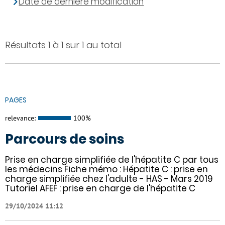
Date de dernière modification
Résultats 1 à 1 sur 1 au total
PAGES
relevance:
100%
Parcours de soins
Prise en charge simplifiée de l'hépatite C par tous
les médecins Fiche mémo : Hépatite C : prise en
charge simplifiée chez l'adulte - HAS - Mars 2019
Tutoriel AFEF : prise en charge de l'hépatite C
29/10/2024 11:12