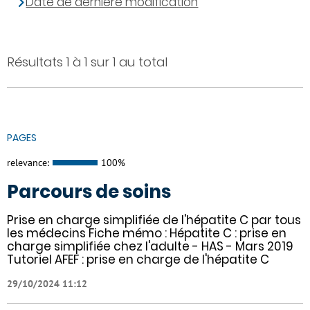
Date de dernière modification
Résultats 1 à 1 sur 1 au total
PAGES
relevance:
100%
Parcours de soins
Prise en charge simplifiée de l'hépatite C par tous
les médecins Fiche mémo : Hépatite C : prise en
charge simplifiée chez l'adulte - HAS - Mars 2019
Tutoriel AFEF : prise en charge de l'hépatite C
29/10/2024 11:12