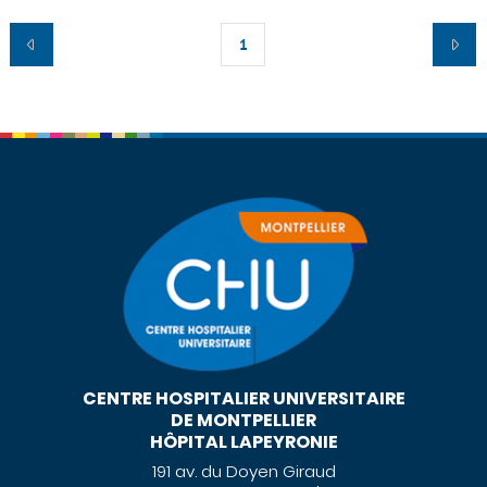
1
CENTRE HOSPITALIER UNIVERSITAIRE
DE MONTPELLIER
HÔPITAL LAPEYRONIE
191 av. du Doyen Giraud