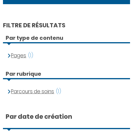
FILTRE DE RÉSULTATS
Par type de contenu
Pages
(1)
Par rubrique
Parcours de soins
(1)
Par date de création