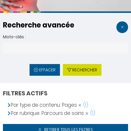
Recherche avancée
Mots-clés :
EFFACER
RECHERCHER
FILTRES ACTIFS
Par type de contenu: Pages
(1)
Par rubrique: Parcours de soins
(1)
RETIRER TOUS LES FILTRES