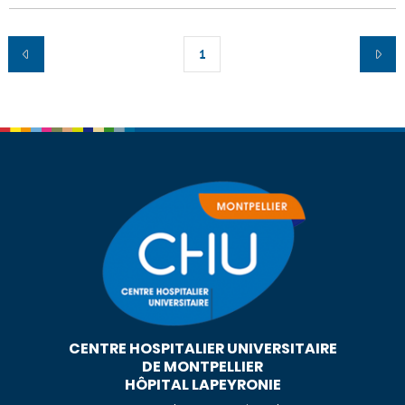
1
CENTRE HOSPITALIER UNIVERSITAIRE
DE MONTPELLIER
HÔPITAL LAPEYRONIE