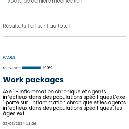
Date de dernière modification
Résultats 1 à 1 sur 1 au total
PAGES
relevance:
100%
Work packages
Axe 1 - Inflammation chronique et agents
infectieux dans des populations spécifiques L’axe
1 porte sur l'inflammation chronique et les agents
infectieux dans des populations spécifiques : les
âges ext
22/03/2024 11:06