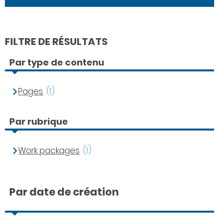
FILTRE DE RÉSULTATS
Par type de contenu
Pages
(1)
Par rubrique
Work packages
(1)
Par date de création