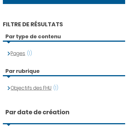
FILTRE DE RÉSULTATS
Par type de contenu
Pages
(1)
Par rubrique
Objectifs des FHU
(1)
Par date de création