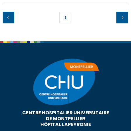
1
CENTRE HOSPITALIER UNIVERSITAIRE
DE MONTPELLIER
HÔPITAL LAPEYRONIE