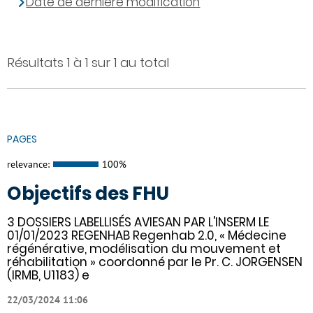
Date de dernière modification
Résultats 1 à 1 sur 1 au total
PAGES
relevance:
100%
Objectifs des FHU
3 DOSSIERS LABELLISÉS AVIESAN PAR L'INSERM LE
01/01/2023 REGENHAB Regenhab 2.0, « Médecine
régénérative, modélisation du mouvement et
réhabilitation » coordonné par le Pr. C. JORGENSEN
(IRMB, U1183) e
22/03/2024 11:06