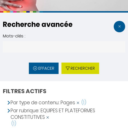
Recherche avancée
Mots-clés :
EFFACER
RECHERCHER
FILTRES ACTIFS
Par type de contenu: Pages
(1)
Par rubrique: EQUIPES ET PLATEFORMES
CONSTITUTIVES
(1)