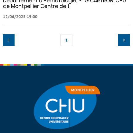
Département d’Hématologie, Pr G CARTRON, CHU
de Montpellier Centre de t
12/06/2025 19:00
1