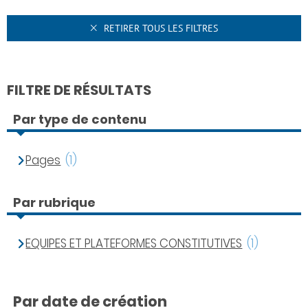
RETIRER TOUS LES FILTRES
FILTRE DE RÉSULTATS
Par type de contenu
Pages
(1)
Par rubrique
EQUIPES ET PLATEFORMES CONSTITUTIVES
(1)
Par date de création