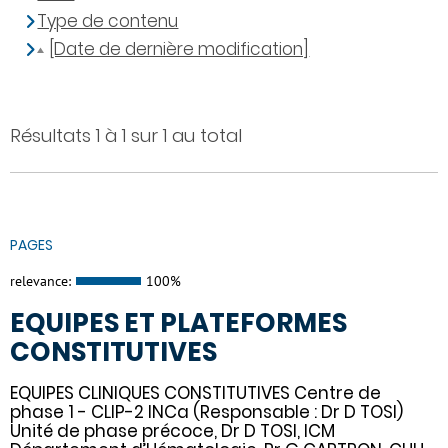
Type de contenu
[Date de dernière modification]
Résultats 1 à 1 sur 1 au total
PAGES
relevance:
100%
EQUIPES ET PLATEFORMES
CONSTITUTIVES
EQUIPES CLINIQUES CONSTITUTIVES Centre de
phase 1 - CLIP-2 INCa (Responsable : Dr D TOSI)
Unité de phase précoce, Dr D TOSI, ICM