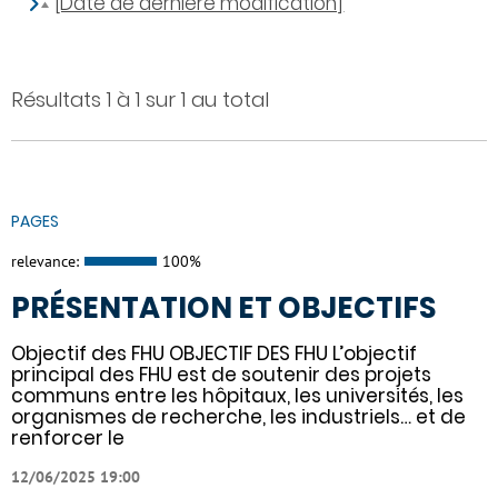
[Date de dernière modification]
Résultats 1 à 1 sur 1 au total
PAGES
relevance:
100%
PRÉSENTATION ET OBJECTIFS
Objectif des FHU OBJECTIF DES FHU L’objectif
principal des FHU est de soutenir des projets
communs entre les hôpitaux, les universités, les
organismes de recherche, les industriels… et de
renforcer le
12/06/2025 19:00