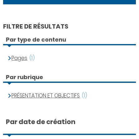
FILTRE DE RÉSULTATS
Par type de contenu
Pages
(1)
Par rubrique
PRÉSENTATION ET OBJECTIFS
(1)
Par date de création