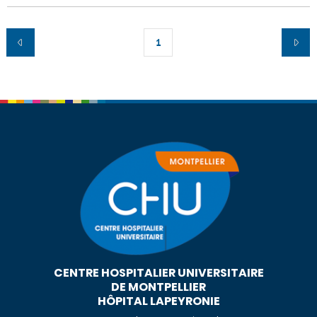
1
CENTRE HOSPITALIER UNIVERSITAIRE
DE MONTPELLIER
HÔPITAL LAPEYRONIE