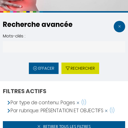
Recherche avancée
Mots-clés :
EFFACER
RECHERCHER
FILTRES ACTIFS
Par type de contenu: Pages
(1)
Par rubrique: PRÉSENTATION ET OBJECTIFS
(1)
RETIRER TOUS LES FILTRES