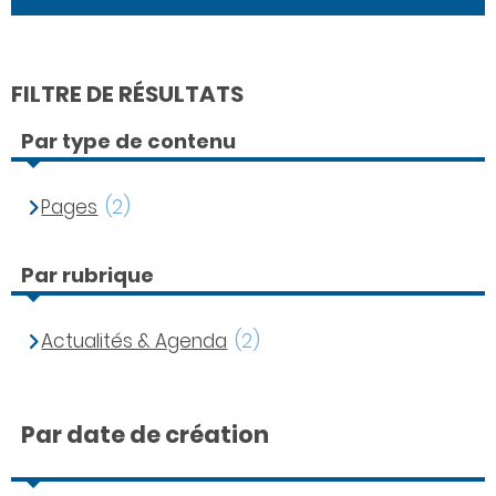
FILTRE DE RÉSULTATS
Par type de contenu
Pages
(2)
Par rubrique
Actualités & Agenda
(2)
Par date de création