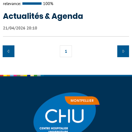
relevance:
100%
Actualités & Agenda
21/04/2026 20:10
1