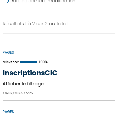
Date de dernière modification
Résultats 1 à 2 sur 2 au total
PAGES
relevance:
100%
InscriptionsCIC
Afficher le filtrage
18/02/2026 15:25
PAGES