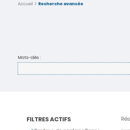
Accueil
Recherche avancée
Mots-clés :
FILTRES ACTIFS
Rés