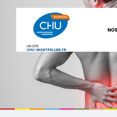
NOS
UN SITE
CHU-MONTPELLIER.FR