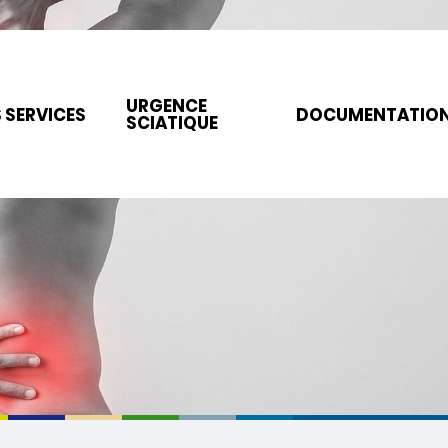
URGENCE
 SERVICES
DOCUMENTATIO
SCIATIQUE