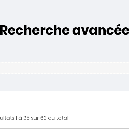
Recherche avancé
ultats 1 à 25 sur 63 au total