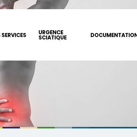
URGENCE
 SERVICES
DOCUMENTATIO
SCIATIQUE