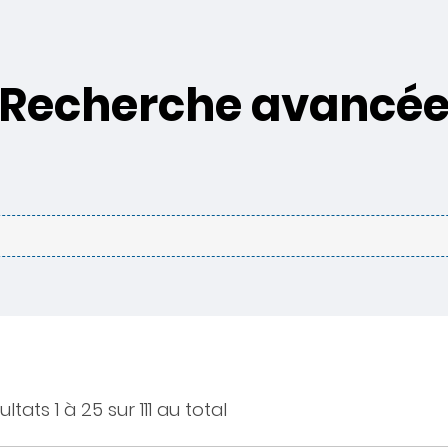
Recherche avancé
ultats 1 à 25 sur 111 au total