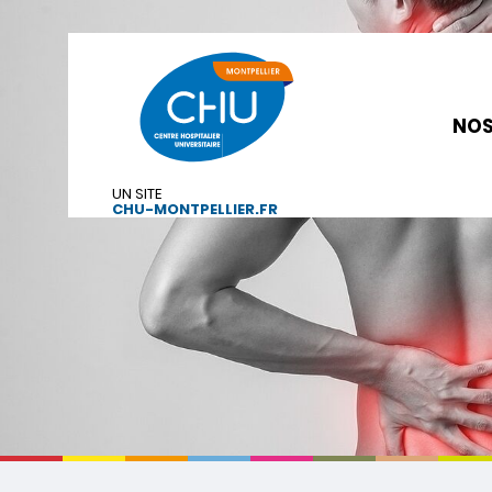
NOS
UN SITE
CHU-MONTPELLIER.FR