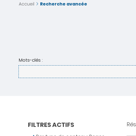
Accueil
Recherche avancée
Mots-clés :
FILTRES ACTIFS
Rés