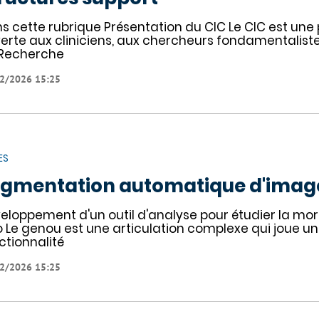
s cette rubrique Présentation du CIC Le CIC est une 
erte aux cliniciens, aux chercheurs fondamentaliste
Recherche
2/2026 15:25
ES
gmentation automatique d'imag
eloppement d'un outil d'analyse pour étudier la mo
o Le genou est une articulation complexe qui joue un r
ctionnalité
2/2026 15:25