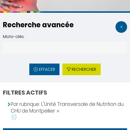
Recherche avancée
Mots-clés :
EFFACER
RECHERCHER
FILTRES ACTIFS
Par rubrique: L'Unité Transversale de Nutrition du
CHU de Montpellier
(1)