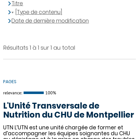
Titre
[Type de contenu]
Date de dernière modification
Résultats 1 à 1 sur 1 au total
PAGES
relevance:
100%
L'Unité Transversale de
Nutrition du CHU de Montpellier
UTN L’UTN est une unité chargée de former et
d’accompagner les équipes soignantes du CHU