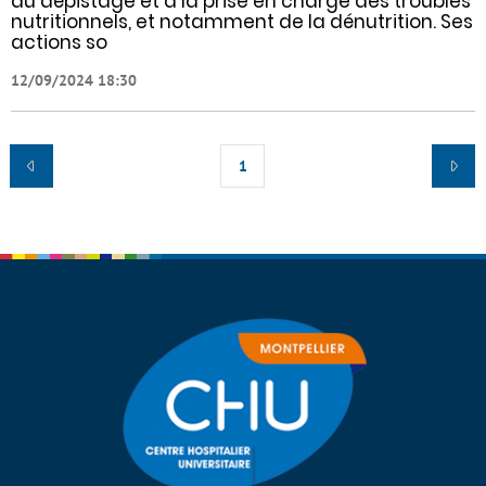
au dépistage et à la prise en charge des troubles
nutritionnels, et notamment de la dénutrition. Ses
actions so
12/09/2024 18:30
1