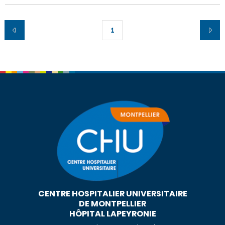
1
CENTRE HOSPITALIER UNIVERSITAIRE
DE MONTPELLIER
HÔPITAL LAPEYRONIE