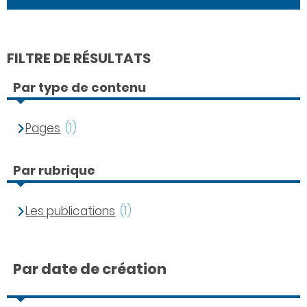
FILTRE DE RÉSULTATS
Par type de contenu
Pages
(1)
Par rubrique
Les publications
(1)
Par date de création