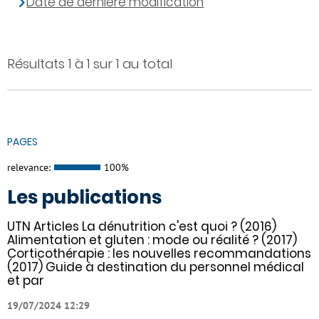
Date de dernière modification
Résultats 1 à 1 sur 1 au total
PAGES
relevance:
100%
Les publications
UTN Articles La dénutrition c'est quoi ? (2016)
Alimentation et gluten : mode ou réalité ? (2017)
Corticothérapie : les nouvelles recommandations
(2017) Guide à destination du personnel médical
et par
19/07/2024 12:29