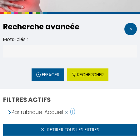
Recherche avancée
Mots-clés :
EFFACER
RECHERCHER
FILTRES ACTIFS
Par rubrique: Accueil
(1)
RETIRER TOUS LES FILTRES