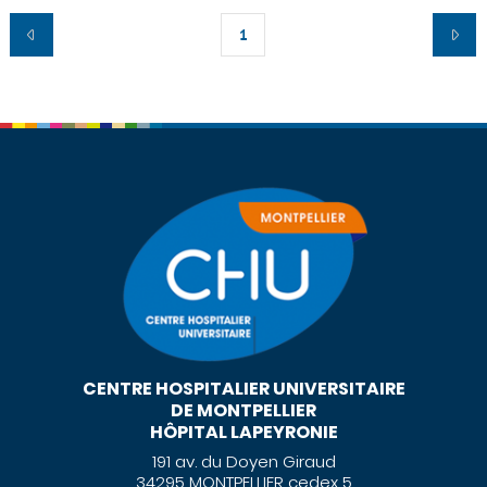
1
CENTRE HOSPITALIER UNIVERSITAIRE
DE MONTPELLIER
HÔPITAL LAPEYRONIE
191 av. du Doyen Giraud
34295 MONTPELLIER cedex 5