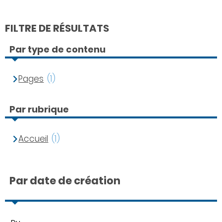
FILTRE DE RÉSULTATS
Par type de contenu
Pages
(1)
Par rubrique
Accueil
(1)
Par date de création