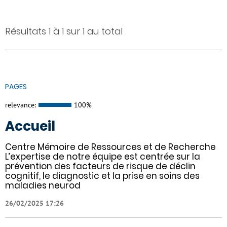
Résultats 1 à 1 sur 1 au total
PAGES
relevance:
100%
Accueil
Centre Mémoire de Ressources et de Recherche
L’expertise de notre équipe est centrée sur la
prévention des facteurs de risque de déclin
cognitif, le diagnostic et la prise en soins des
maladies neurod
26/02/2025 17:26