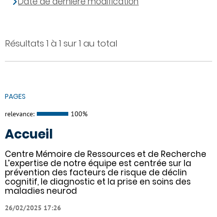
Date de dernière modification
Résultats 1 à 1 sur 1 au total
PAGES
relevance:
100%
Accueil
Centre Mémoire de Ressources et de Recherche
L’expertise de notre équipe est centrée sur la
prévention des facteurs de risque de déclin
cognitif, le diagnostic et la prise en soins des
maladies neurod
26/02/2025 17:26