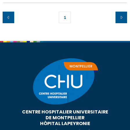
1
CENTRE HOSPITALIER UNIVERSITAIRE
DE MONTPELLIER
HÔPITAL LAPEYRONIE