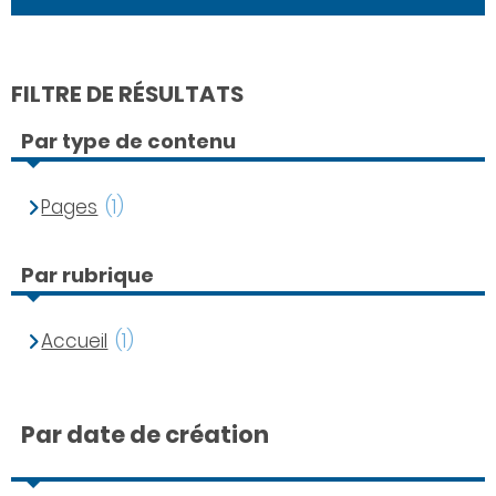
FILTRE DE RÉSULTATS
Par type de contenu
Pages
(1)
Par rubrique
Accueil
(1)
Par date de création