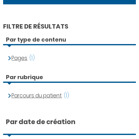
FILTRE DE RÉSULTATS
Par type de contenu
Pages
(1)
Par rubrique
Parcours du patient
(1)
Par date de création