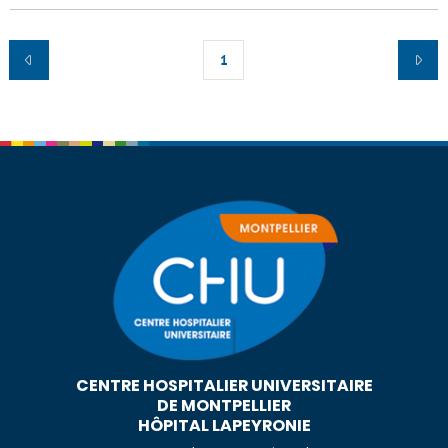
1
CENTRE HOSPITALIER UNIVERSITAIRE
DE MONTPELLIER
HÔPITAL LAPEYRONIE