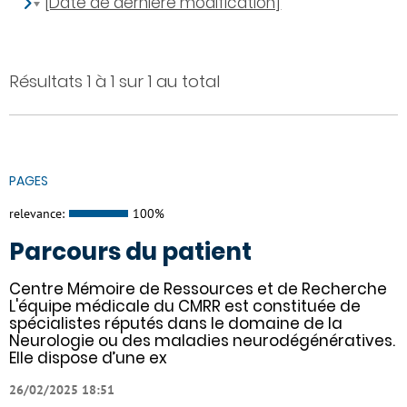
[Date de dernière modification]
Résultats 1 à 1 sur 1 au total
PAGES
relevance:
100%
Parcours du patient
Centre Mémoire de Ressources et de Recherche
L'équipe médicale du CMRR est constituée de
spécialistes réputés dans le domaine de la
Neurologie ou des maladies neurodégénératives.
Elle dispose d’une ex
26/02/2025 18:51