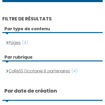
FILTRE DE RÉSULTATS
Par type de contenu
Pages
(4)
Par rubrique
CoReSS Occitanie & partenaires
(4)
Par date de création