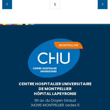
1
CENTRE HOSPITALIER UNIVERSITAIRE
DE MONTPELLIER
HÔPITAL LAPEYRONIE
191 av. du Doyen Giraud
34295 MONTPELLIER cedex 5