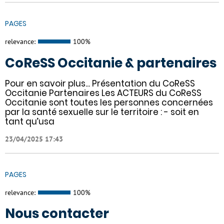
PAGES
relevance:
100%
CoReSS Occitanie & partenaires
Pour en savoir plus... Présentation du CoReSS
Occitanie Partenaires Les ACTEURS du CoReSS
Occitanie sont toutes les personnes concernées
par la santé sexuelle sur le territoire : - soit en
tant qu’usa
23/04/2025 17:43
PAGES
relevance:
100%
Nous contacter