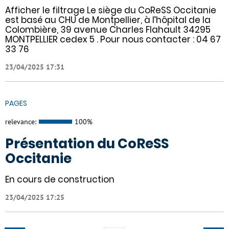
Afficher le filtrage Le siège du CoReSS Occitanie
est basé au CHU de Montpellier, à l’hôpital de la
Colombière, 39 avenue Charles Flahault 34295
MONTPELLIER cedex 5 . Pour nous contacter : 04 67
33 76
23/04/2025 17:31
PAGES
relevance:
100%
Présentation du CoReSS
Occitanie
En cours de construction
23/04/2025 17:25