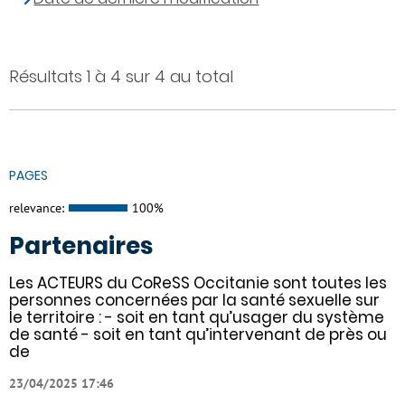
Résultats 1 à 4 sur 4 au total
PAGES
relevance:
100%
Partenaires
Les ACTEURS du CoReSS Occitanie sont toutes les
personnes concernées par la santé sexuelle sur
le territoire : - soit en tant qu’usager du système
de santé - soit en tant qu’intervenant de près ou
de
23/04/2025 17:46