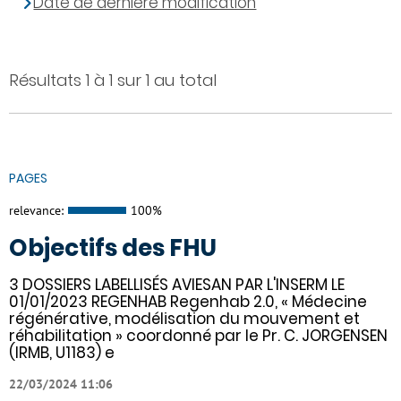
Date de dernière modification
Résultats 1 à 1 sur 1 au total
PAGES
relevance:
100%
Objectifs des FHU
3 DOSSIERS LABELLISÉS AVIESAN PAR L'INSERM LE
01/01/2023 REGENHAB Regenhab 2.0, « Médecine
régénérative, modélisation du mouvement et
réhabilitation » coordonné par le Pr. C. JORGENSEN
(IRMB, U1183) e
22/03/2024 11:06