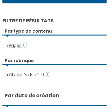
FILTRE DE RÉSULTATS
Par type de contenu
Pages
(1)
Par rubrique
Objectifs des FHU
(1)
Par date de création