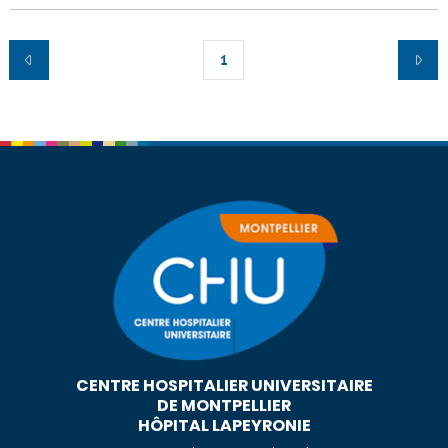
1
CENTRE HOSPITALIER UNIVERSITAIRE
DE MONTPELLIER
HÔPITAL LAPEYRONIE