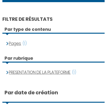
FILTRE DE RÉSULTATS
Par type de contenu
Pages
(1)
Par rubrique
PRESENTATION DE LA PLATEFORME
(1)
Par date de création