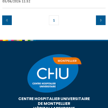
05/06/2026 11:52
1
CENTRE HOSPITALIER UNIVERSITAIRE
DE MONTPELLIER