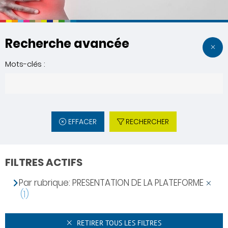
Recherche avancée
Mots-clés :
EFFACER
RECHERCHER
FILTRES ACTIFS
Par rubrique: PRESENTATION DE LA PLATEFORME
(1)
RETIRER TOUS LES FILTRES