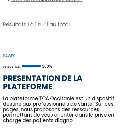
Résultats 1 à 1 sur 1 au total
PAGES
relevance:
100%
PRESENTATION DE LA
PLATEFORME
La plateforme TCA Occitanie est un dispositif
destiné aux professionnels de santé . Sur ces
pages, nous proposons des ressources
permettant de vous orienter dans la prise en
charge des patients diagno