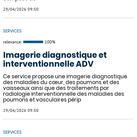
29/04/2026 09:50
SERVICES
relevance:
100%
Imagerie diagnostique et
interventionnelle ADV
Ce service propose une imagerie diagnostique
des maladies du cœur, des poumons et des
vaisseaux ainsi que des traitements par
radiologie interventionnelle des maladies des
poumons et vasculaires périp
29/04/2026 09:50
SERVICES