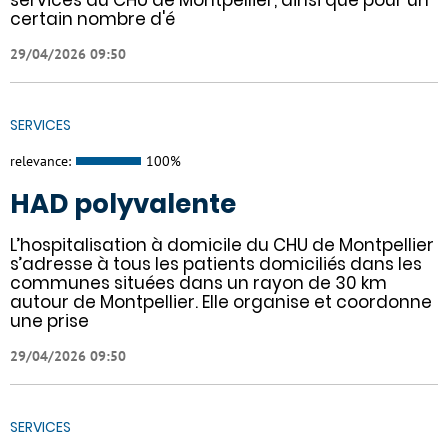
services du CHU de Montpellier, ainsi que pour un
certain nombre d'é
29/04/2026 09:50
SERVICES
relevance:
100%
HAD polyvalente
L’hospitalisation à domicile du CHU de Montpellier
s’adresse à tous les patients domiciliés dans les
communes situées dans un rayon de 30 km
autour de Montpellier. Elle organise et coordonne
une prise
29/04/2026 09:50
SERVICES