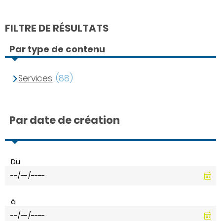
FILTRE DE RÉSULTATS
Par type de contenu
Services
(88)
Par date de création
Du
à