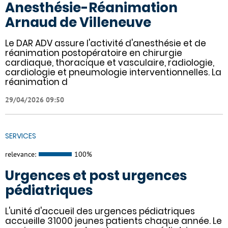
Anesthésie-Réanimation
Arnaud de Villeneuve
Le DAR ADV assure l'activité d'anesthésie et de
réanimation postopératoire en chirurgie
cardiaque, thoracique et vasculaire, radiologie,
cardiologie et pneumologie interventionnelles. La
réanimation d
29/04/2026 09:50
SERVICES
relevance:
100%
Urgences et post urgences
pédiatriques
L'unité d'accueil des urgences pédiatriques
accueille 31000 jeunes patients chaque année. Le