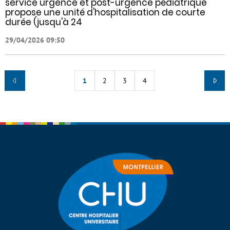
service urgence et post-urgence pédiatrique
propose une unité d'hospitalisation de courte
durée (jusqu'à 24
29/04/2026 09:50
1
2
3
4