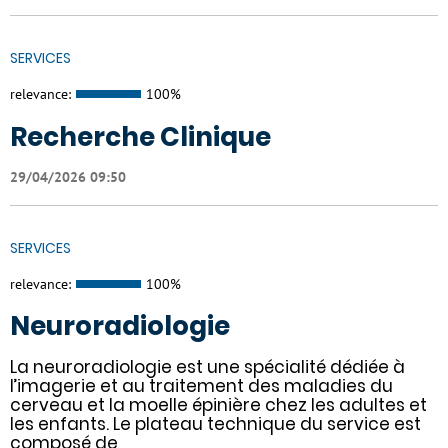
SERVICES
relevance:
100%
Recherche Clinique
29/04/2026 09:50
SERVICES
relevance:
100%
Neuroradiologie
La neuroradiologie est une spécialité dédiée à
l’imagerie et au traitement des maladies du
cerveau et la moelle épinière chez les adultes et
les enfants. Le plateau technique du service est
composé de