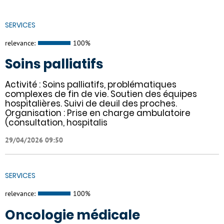
SERVICES
relevance:
100%
Soins palliatifs
Activité : Soins palliatifs, problématiques
complexes de fin de vie. Soutien des équipes
hospitalières. Suivi de deuil des proches.
Organisation : Prise en charge ambulatoire
(consultation, hospitalis
29/04/2026 09:50
SERVICES
relevance:
100%
Oncologie médicale