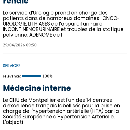
rénale
Le service d’Urologie prend en charge des
patients dans de nombreux domaines : ONCO-
UROLOGIE, LITHIASES de l’appareil urinaire,
INCONTINENCE URINAIRE et troubles de la statique
pelvienne, ADENOME de l
29/04/2026 09:50
SERVICES
relevance:
100%
Médecine interne
Le CHU de Montpellier est l'un des 14 centres
d'excellence français labellisés pour la prise en
charge de l'hypertension artérielle (HTA) par la
Société Européenne d'Hypertension Artérielle.
L'objecti