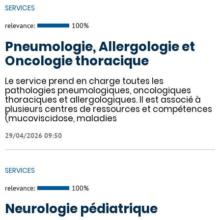
SERVICES
relevance:
100%
Pneumologie, Allergologie et
Oncologie thoracique
Le service prend en charge toutes les
pathologies pneumologiques, oncologiques
thoraciques et allergologiques. Il est associé à
plusieurs centres de ressources et compétences
(mucoviscidose, maladies
29/04/2026 09:50
SERVICES
relevance:
100%
Neurologie pédiatrique