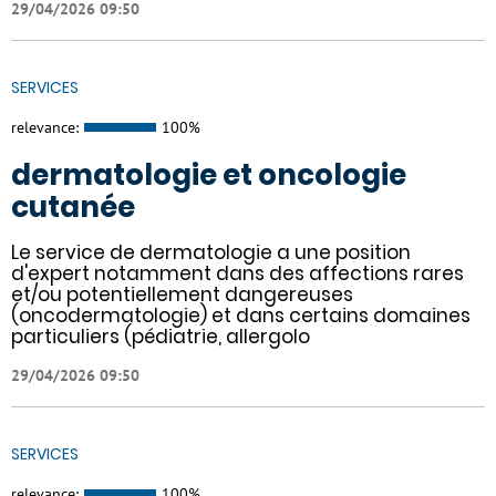
29/04/2026 09:50
SERVICES
relevance:
100%
dermatologie et oncologie
cutanée
Le service de dermatologie a une position
d'expert notamment dans des affections rares
et/ou potentiellement dangereuses
(oncodermatologie) et dans certains domaines
particuliers (pédiatrie, allergolo
29/04/2026 09:50
SERVICES
relevance:
100%