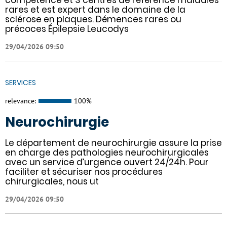
rares et est expert dans le domaine de la
sclérose en plaques. Démences rares ou
précoces Épilepsie Leucodys
29/04/2026 09:50
SERVICES
relevance:
100%
Neurochirurgie
Le département de neurochirurgie assure la prise
en charge des pathologies neurochirurgicales
avec un service d’urgence ouvert 24/24h. Pour
faciliter et sécuriser nos procédures
chirurgicales, nous ut
29/04/2026 09:50