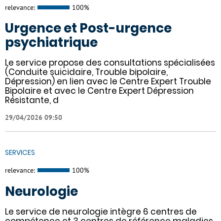
relevance:
100%
Urgence et Post-urgence
psychiatrique
Le service propose des consultations spécialisées
(Conduite suicidaire, Trouble bipolaire,
Dépression) en lien avec le Centre Expert Trouble
Bipolaire et avec le Centre Expert Dépression
Résistante, d
29/04/2026 09:50
SERVICES
relevance:
100%
Neurologie
Le service de neurologie intègre 6 centres de
compétence et 3 centres de référence maladies