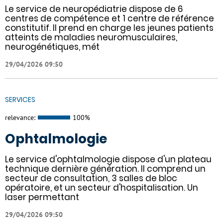
Le service de neuropédiatrie dispose de 6
centres de compétence et 1 centre de référence
constitutif. Il prend en charge les jeunes patients
atteints de maladies neuromusculaires,
neurogénétiques, mét
29/04/2026 09:50
SERVICES
relevance:
100%
Ophtalmologie
Le service d'ophtalmologie dispose d'un plateau
technique dernière génération. Il comprend un
secteur de consultation, 3 salles de bloc
opératoire, et un secteur d'hospitalisation. Un
laser permettant
29/04/2026 09:50