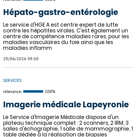
Hépato-gastro-entérologie
Le service d'HGE A est centre expert de lutte
contre les hépatites virales. C'est également un
centre de compétence maladies rares, pour les
maladies vasculaires du foie ainsi que les
maladies inflamm
29/04/2026 09:50
SERVICES
relevance:
100%
Imagerie médicale Lapeyronie
Le Service d'Imagerie Médicale dispose d'un
plateau technique complet : 2 scanners, 2 IRM, 3
salles d'échographie, 1 salle de mammographie, 1
table dédiée à la réalisation de biopsies