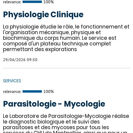
relevance:
100%
Physiologie Clinique
La physiologie étudie le rôle, le fonctionnement et
l'organisation mécanique, physique et
biochimique du corps humain. Le service est
composé d'un plateau technique complet
permettant des explorations
29/04/2026 09:50
SERVICES
relevance:
100%
Parasitologie - Mycologie
Le Laboratoire de Parasitologie-Mycologie réalise
le diagnostic biologique et le suivi des
parasitoses et des mycoses pour tous les