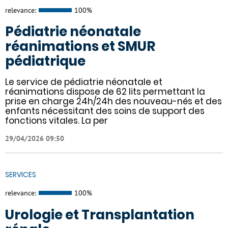
relevance:
100%
Pédiatrie néonatale
réanimations et SMUR
pédiatrique
Le service de pédiatrie néonatale et
réanimations dispose de 62 lits permettant la
prise en charge 24h/24h des nouveau-nés et des
enfants nécessitant des soins de support des
fonctions vitales. La per
29/04/2026 09:50
SERVICES
relevance:
100%
Urologie et Transplantation