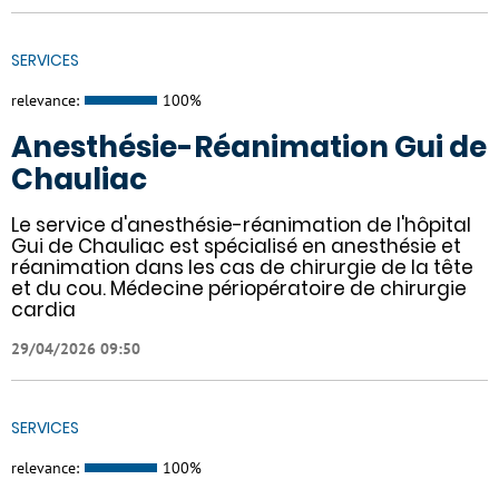
SERVICES
relevance:
100%
Anesthésie-Réanimation Gui de
Chauliac
Le service d'anesthésie-réanimation de l'hôpital
Gui de Chauliac est spécialisé en anesthésie et
réanimation dans les cas de chirurgie de la tête
et du cou. Médecine périopératoire de chirurgie
cardia
29/04/2026 09:50
SERVICES
relevance:
100%