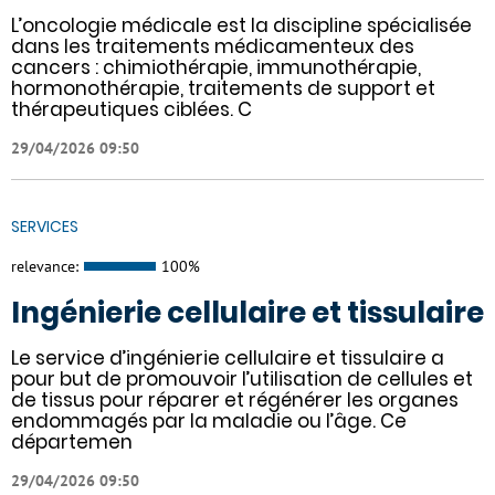
L’oncologie médicale est la discipline spécialisée
dans les traitements médicamenteux des
cancers : chimiothérapie, immunothérapie,
hormonothérapie, traitements de support et
thérapeutiques ciblées. C
29/04/2026 09:50
SERVICES
relevance:
100%
Ingénierie cellulaire et tissulaire
Le service d’ingénierie cellulaire et tissulaire a
pour but de promouvoir l’utilisation de cellules et
de tissus pour réparer et régénérer les organes
endommagés par la maladie ou l’âge. Ce
départemen
29/04/2026 09:50