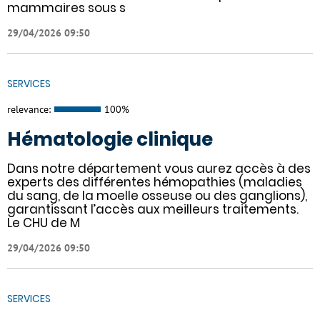
mammaires sous s
29/04/2026 09:50
SERVICES
relevance:
100%
Hématologie clinique
Dans notre département vous aurez accès à des
experts des différentes hémopathies (maladies
du sang, de la moelle osseuse ou des ganglions),
garantissant l’accès aux meilleurs traitements.
Le CHU de M
29/04/2026 09:50
SERVICES