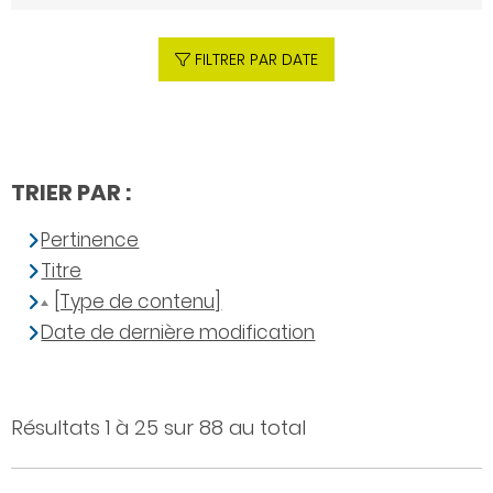
FILTRER PAR DATE
TRIER PAR :
Pertinence
Titre
[Type de contenu]
Date de dernière modification
Résultats 1 à 25 sur 88 au total