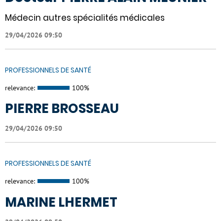
Médecin autres spécialités médicales
29/04/2026 09:50
PROFESSIONNELS DE SANTÉ
relevance:
100%
PIERRE BROSSEAU
29/04/2026 09:50
PROFESSIONNELS DE SANTÉ
relevance:
100%
MARINE LHERMET