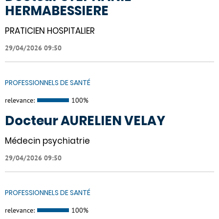
HERMABESSIERE
PRATICIEN HOSPITALIER
29/04/2026 09:50
PROFESSIONNELS DE SANTÉ
relevance:
100%
Docteur AURELIEN VELAY
Médecin psychiatrie
29/04/2026 09:50
PROFESSIONNELS DE SANTÉ
relevance:
100%