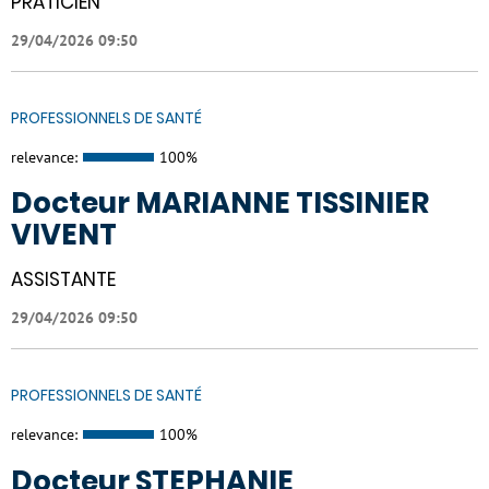
PRATICIEN
29/04/2026 09:50
PROFESSIONNELS DE SANTÉ
relevance:
100%
Docteur MARIANNE TISSINIER
VIVENT
ASSISTANTE
29/04/2026 09:50
PROFESSIONNELS DE SANTÉ
relevance:
100%
Docteur STEPHANIE