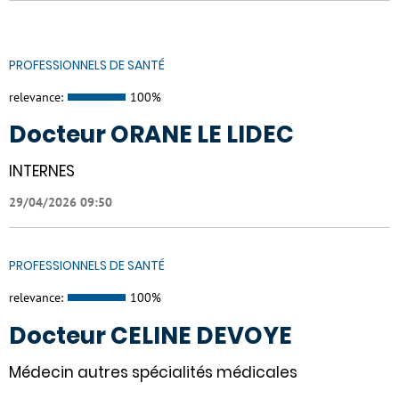
PROFESSIONNELS DE SANTÉ
relevance:
100%
Docteur ORANE LE LIDEC
INTERNES
29/04/2026 09:50
PROFESSIONNELS DE SANTÉ
relevance:
100%
Docteur CELINE DEVOYE
Médecin autres spécialités médicales