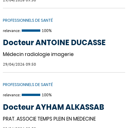
PROFESSIONNELS DE SANTÉ
relevance:
100%
Docteur ANTOINE DUCASSE
Médecin radiologie imagerie
29/04/2026 09:50
PROFESSIONNELS DE SANTÉ
relevance:
100%
Docteur AYHAM ALKASSAB
PRAT. ASSOCIE TEMPS PLEIN EN MEDECINE