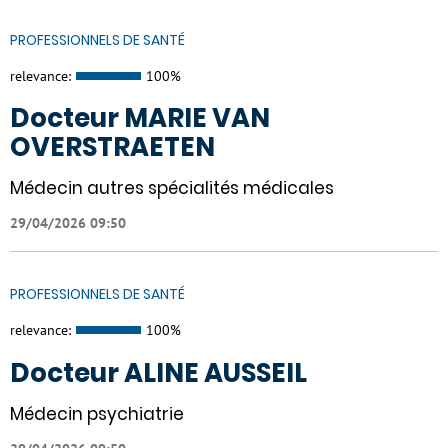
PROFESSIONNELS DE SANTÉ
relevance:
100%
Docteur MARIE VAN
OVERSTRAETEN
Médecin autres spécialités médicales
29/04/2026 09:50
PROFESSIONNELS DE SANTÉ
relevance:
100%
Docteur ALINE AUSSEIL
Médecin psychiatrie