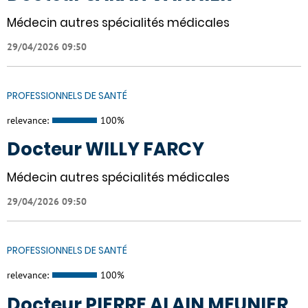
Médecin autres spécialités médicales
29/04/2026 09:50
PROFESSIONNELS DE SANTÉ
relevance:
100%
Docteur WILLY FARCY
Médecin autres spécialités médicales
29/04/2026 09:50
PROFESSIONNELS DE SANTÉ
relevance:
100%
Docteur PIERRE ALAIN MEUNIER