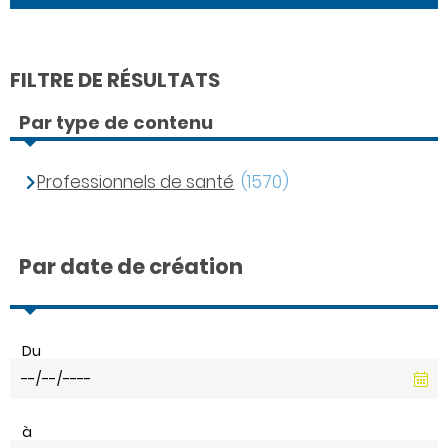
FILTRE DE RÉSULTATS
Par type de contenu
Professionnels de santé
(1570)
Par date de création
Du
à