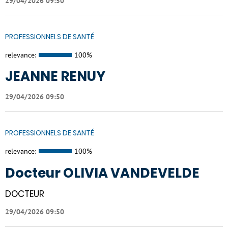
29/04/2026 09:50
PROFESSIONNELS DE SANTÉ
relevance:
100%
JEANNE RENUY
29/04/2026 09:50
PROFESSIONNELS DE SANTÉ
relevance:
100%
Docteur OLIVIA VANDEVELDE
DOCTEUR
29/04/2026 09:50