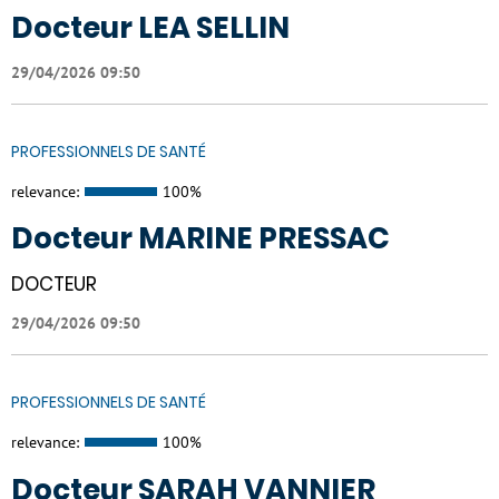
Docteur LEA SELLIN
29/04/2026 09:50
PROFESSIONNELS DE SANTÉ
relevance:
100%
Docteur MARINE PRESSAC
DOCTEUR
29/04/2026 09:50
PROFESSIONNELS DE SANTÉ
relevance:
100%
Docteur SARAH VANNIER