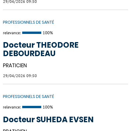
29/04/2026 09:50
PROFESSIONNELS DE SANTÉ
relevance:
100%
Docteur THEODORE
DEBOURDEAU
PRATICIEN
29/04/2026 09:50
PROFESSIONNELS DE SANTÉ
relevance:
100%
Docteur SUHEDA EVSEN