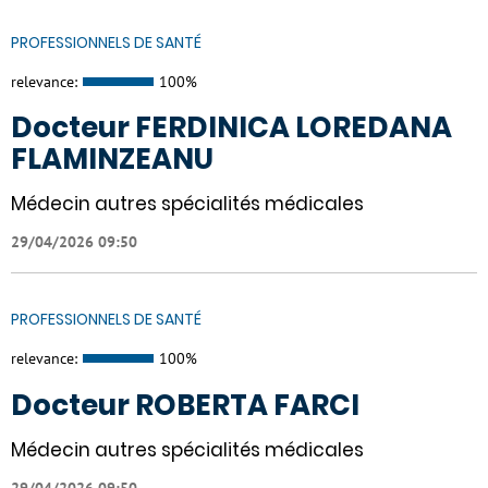
PROFESSIONNELS DE SANTÉ
relevance:
100%
Docteur FERDINICA LOREDANA
FLAMINZEANU
Médecin autres spécialités médicales
29/04/2026 09:50
PROFESSIONNELS DE SANTÉ
relevance:
100%
Docteur ROBERTA FARCI
Médecin autres spécialités médicales
29/04/2026 09:50