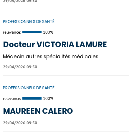
29/04/2026 09:50
PROFESSIONNELS DE SANTÉ
relevance:
100%
Docteur VICTORIA LAMURE
Médecin autres spécialités médicales
29/04/2026 09:50
PROFESSIONNELS DE SANTÉ
relevance:
100%
MAUREEN CALERO
29/04/2026 09:50