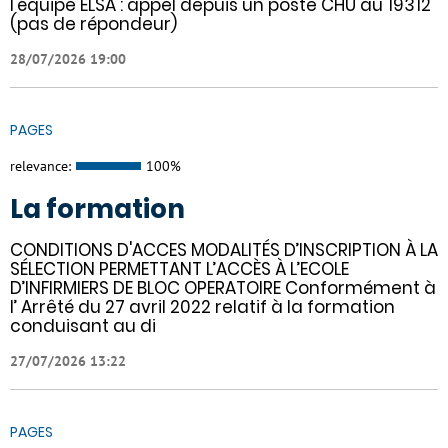
l'équipe ELSA : appel depuis un poste CHU au 19312
(pas de répondeur)
28/07/2026 19:00
PAGES
relevance:
100%
La formation
CONDITIONS D'ACCES MODALITÉS D’INSCRIPTION À LA
SÉLECTION PERMETTANT L’ACCÈS À L’ECOLE
D’INFIRMIERS DE BLOC OPERATOIRE Conformément à
l’ Arrêté du 27 avril 2022 relatif à la formation
conduisant au di
27/07/2026 13:22
PAGES