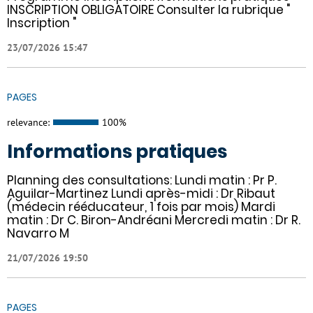
INSCRIPTION OBLIGATOIRE Consulter la rubrique "
Inscription "
23/07/2026 15:47
PAGES
relevance:
100%
Informations pratiques
Planning des consultations: Lundi matin : Pr P.
Aguilar-Martinez Lundi après-midi : Dr Ribaut
(médecin rééducateur, 1 fois par mois) Mardi
matin : Dr C. Biron-Andréani Mercredi matin : Dr R.
Navarro M
21/07/2026 19:50
PAGES