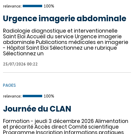
relevance:
100%
Urgence imagerie abdominale
Radiologie diagnostique et interventionnelle
Saint Eloi Accueil du service Urgence imagerie
abdominale Publications médicales en imagerie
- Hôpital Saint Eloi Sélectionnez une rubrique
Sélectionnez un
25/07/2026 00:22
PAGES
relevance:
100%
Journée du CLAN
Formation - jeudi 3 décembre 2026 Alimentation
et précarité Accès direct Comité scientifique
Programme Inscription Informations pratiques ​