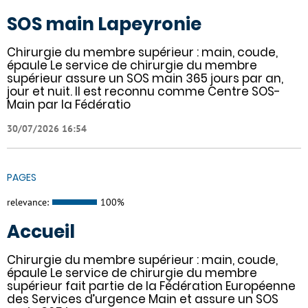
SOS main Lapeyronie
Chirurgie du membre supérieur : main, coude,
épaule Le service de chirurgie du membre
supérieur assure un SOS main 365 jours par an,
jour et nuit. Il est reconnu comme Centre SOS-
Main par la Fédératio
30/07/2026 16:54
PAGES
relevance:
100%
Accueil
Chirurgie du membre supérieur : main, coude,
épaule Le service de chirurgie du membre
supérieur fait partie de la Fédération Européenne
des Services d’urgence Main et assure un SOS