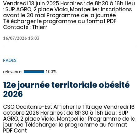
Vendredi 13 juin 2025 Horaires : de 8h30 à 16h Lieu
: SUP AGRO, 2 place Viala, Montpellier Inscriptions
avant le 30 mai Programme de la journée
Télécharger le programme au format PDF
Contacts : Thierr
16/07/2026 13:03
PAGES
relevance:
100%
12e journée territoriale obésité
2026
CSO Occitanie-Est Afficher le filtrage Vendredi 16
octobre 2026 Horaires : de 8h30 à 16h Lieu : SUP
AGRO, 2 place Viala, Montpellier Programme de la
journée Télécharger le programme au format
PDF Cont