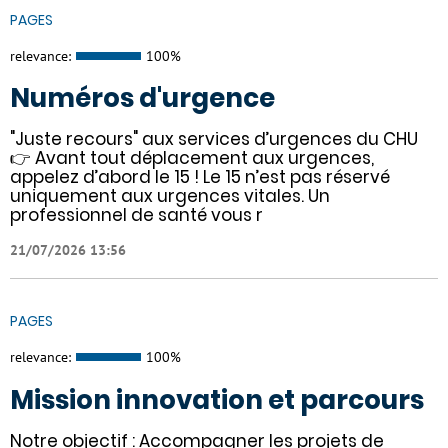
PAGES
relevance:
100%
Numéros d'urgence
"Juste recours" aux services d’urgences du CHU
👉 Avant tout déplacement aux urgences,
appelez d’abord le 15 ! Le 15 n’est pas réservé
uniquement aux urgences vitales. Un
professionnel de santé vous r
21/07/2026 13:56
PAGES
relevance:
100%
Mission innovation et parcours
Notre objectif : Accompagner les projets de