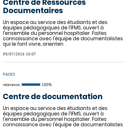
Centre de Ressources
Documentaires
Un espace au service des étudiants et des
équipes pédagogiques de l'IFMS, ouvert à
l'ensemble du personnel hospitalier. Faites
connaissance avec l'équipe de documentalistes
qui le font vivre, orienten
09/07/2026 18:07
PAGES
relevance:
100%
Centre de documentation
Un espace au service des étudiants et des
équipes pédagogiques de l'IFMS, ouvert à
l'ensemble du personnel hospitalier. Faites
connaissance avec l'équipe de documentalistes