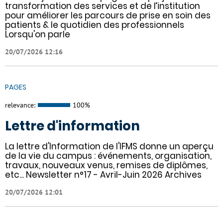
transformation des services et de l’institution
pour améliorer les parcours de prise en soin des
patients & le quotidien des professionnels
Lorsqu'on parle
20/07/2026 12:16
PAGES
relevance:
100%
Lettre d'information
La lettre d'Information de l'IFMS donne un aperçu
de la vie du campus : événements, organisation,
travaux, nouveaux venus, remises de diplômes,
etc... Newsletter n°17 - Avril-Juin 2026 Archives
20/07/2026 12:01