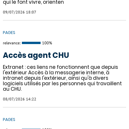
qui le font vivre, orienten
09/07/2026 18:07
PAGES
relevance:
100%
Accès agent CHU
Extranet : ces liens ne fonctionnent que depuis
l'extérieur Accès à la messagerie interne, à
intranet depuis l'extérieur, ainsi qu'à divers
logiciels utilisés par les personnes qui travaillent
au CHU.
08/07/2026 14:22
PAGES