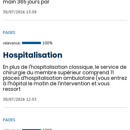
main 365 jours par
30/07/2026 13:58
PAGES
relevance:
100%
Hospitalisation
En plus de l'hospitalisation classique, le service de
chirurgie du membre supérieur comprend 11
places d’hospitalisation ambulatoire (vous entrez
à l’hôpital le matin de l’intervention et vous
ressort
30/07/2026 12:53
PAGES