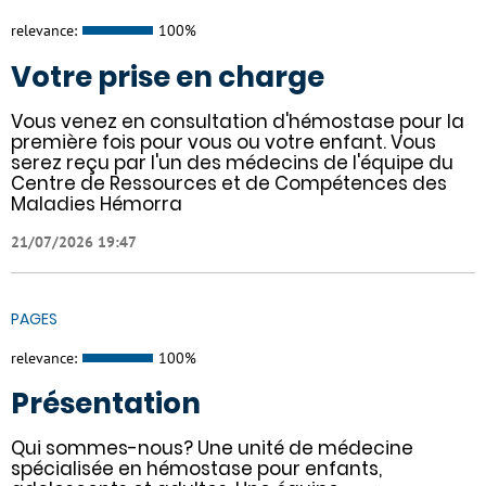
relevance:
100%
Votre prise en charge
Vous venez en consultation d'hémostase pour la
première fois pour vous ou votre enfant. Vous
serez reçu par l'un des médecins de l'équipe du
Centre de Ressources et de Compétences des
Maladies Hémorra
21/07/2026 19:47
PAGES
relevance:
100%
Présentation
Qui sommes-nous? Une unité de médecine
spécialisée en hémostase pour enfants,