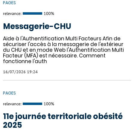
PAGES
relevance:
100%
Messagerie-CHU
Aide à l'Authentification Multi Facteurs Afin de
sécuriser l'accès à la messagerie de l'extérieur
du CHU et en mode Web l'Authentification Multi
Facteur (MFA) est nécessaire. Comment
fonctionne l'auth
16/07/2026 19:24
PAGES
relevance:
100%
11e journée territoriale obésité
2025