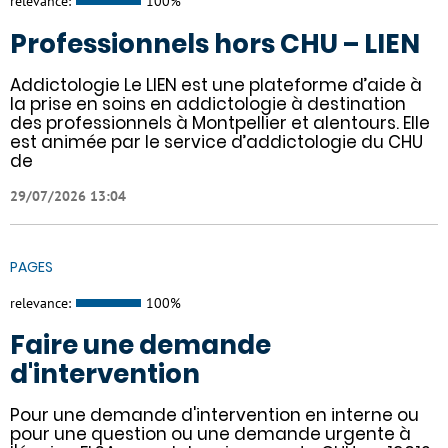
relevance:
100%
Professionnels hors CHU – LIEN
Addictologie Le LIEN est une plateforme d’aide à
la prise en soins en addictologie à destination
des professionnels à Montpellier et alentours. Elle
est animée par le service d’addictologie du CHU
de
29/07/2026 13:04
PAGES
relevance:
100%
Faire une demande
d'intervention
Pour une demande d'intervention en interne ou
pour une question ou une demande urgente à