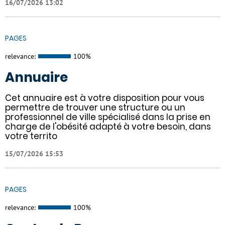
16/07/2026 13:02
PAGES
relevance:
100%
Annuaire
Cet annuaire est à votre disposition pour vous
permettre de trouver une structure ou un
professionnel de ville spécialisé dans la prise en
charge de l'obésité adapté à votre besoin, dans
votre territo
15/07/2026 15:53
PAGES
relevance:
100%