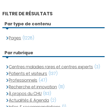
FILTRE DE RÉSULTATS
Par type de contenu
Pages
(1228)
Par rubrique
Centres maladies rares et centres experts
(3)
Patients et visiteurs
(137)
Professionnels
(47)
Recherche et innovation
(111)
À propos du CHU
(63)
Actualités & Agenda
(2)