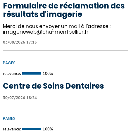
Formulaire de réclamation des
résultats d'imagerie
Merci de nous envoyer un mail à l'adresse :
imagerieweb@chu-montpellier.fr
03/08/2026 17:15
PAGES
relevance:
100%
Centre de Soins Dentaires
30/07/2026 18:24
PAGES
relevance:
100%