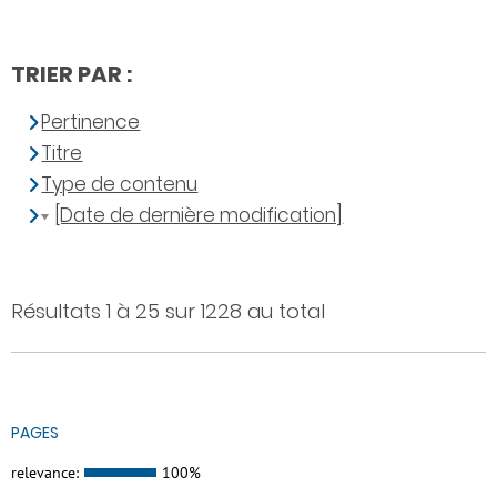
TRIER PAR :
Pertinence
Titre
Type de contenu
[Date de dernière modification]
Résultats 1 à 25 sur 1228 au total
PAGES
relevance:
100%