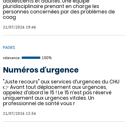
adolescents et adultes. Une équipe
pluridisciplinaire prenant en charge les
personnes concernées par des problèmes de
coag
21/07/2026 19:46
PAGES
relevance:
100%
Numéros d'urgence
"Juste recours" aux services d’urgences du CHU
👉 Avant tout déplacement aux urgences,
appelez d’abord le 15 ! Le 15 n’est pas réservé
uniquement aux urgences vitales. Un
professionnel de santé vous r
21/07/2026 13:56