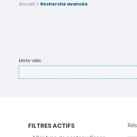
Accueil
Recherche avancée
Mots-clés :
FILTRES ACTIFS
Rés