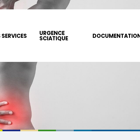
URGENCE
 SERVICES
DOCUMENTATIO
SCIATIQUE