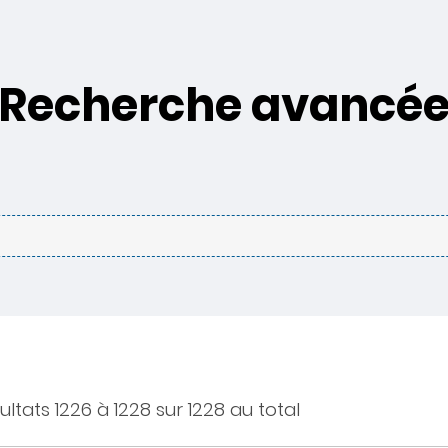
Recherche avancé
ultats 1226 à 1228 sur 1228 au total