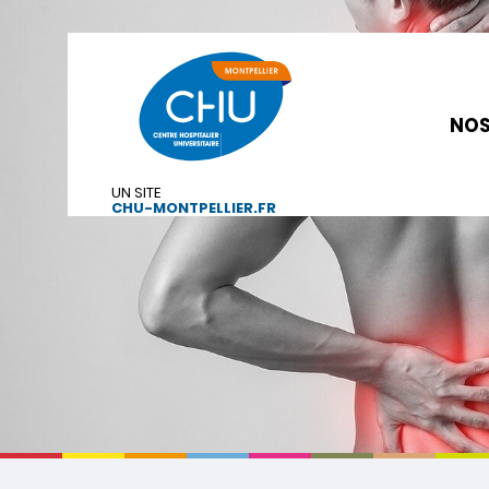
NOS
UN SITE
CHU-MONTPELLIER.FR