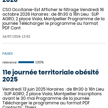
CSO Occitanie-Est Afficher le filtrage Vendredi 16
octobre 2026 Horaires : de 8h30 à 16h Lieu : SUP
AGRO, 2 place Viala, Montpellier Programme de la
journée Télécharger le programme au format
PDF Cont
16/07/2026 13:02
PAGES
relevance:
100%
11e journée territoriale obésité
2025
Vendredi 13 juin 2025 Horaires : de 8h30 à 16h Lieu
: SUP AGRO, 2 place Viala, Montpellier Inscriptions
avant le 30 mai Programme de la journée
Télécharger le programme au format PDF
Contacts : Thierr