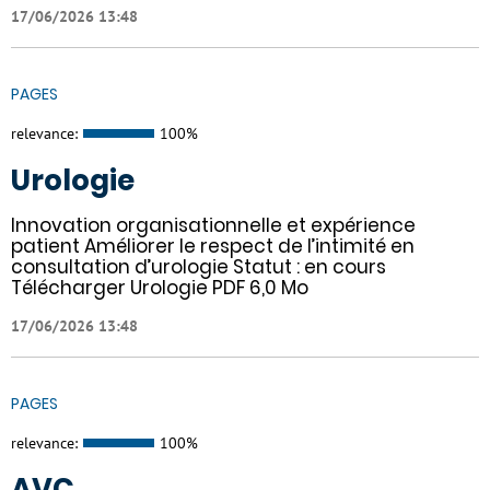
17/06/2026 13:48
PAGES
relevance:
100%
Urologie
Innovation organisationnelle et expérience
patient Améliorer le respect de l’intimité en
consultation d’urologie Statut : en cours
Télécharger Urologie PDF 6,0 Mo
17/06/2026 13:48
PAGES
relevance:
100%
AVC