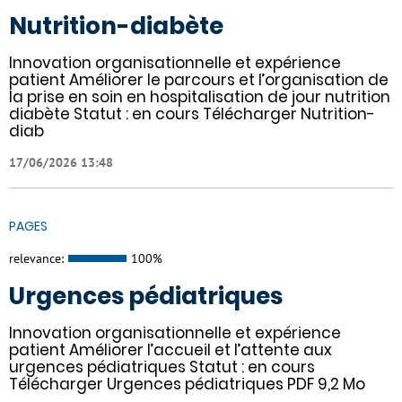
Nutrition-diabète
Innovation organisationnelle et expérience
patient Améliorer le parcours et l’organisation de
la prise en soin en hospitalisation de jour nutrition
diabète Statut : en cours Télécharger Nutrition-
diab
17/06/2026 13:48
PAGES
relevance:
100%
Urgences pédiatriques
Innovation organisationnelle et expérience
patient Améliorer l’accueil et l’attente aux
urgences pédiatriques Statut : en cours
Télécharger Urgences pédiatriques PDF 9,2 Mo