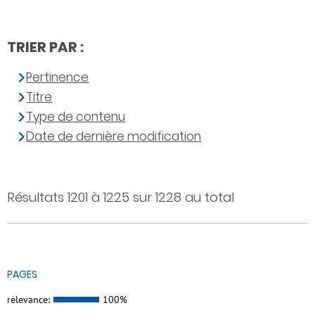
TRIER PAR :
Pertinence
Titre
Type de contenu
Date de dernière modification
Résultats 1201 à 1225 sur 1228 au total
PAGES
relevance:
100%