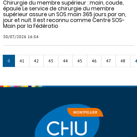
Chirurgie du membre supérieur : main, coude,
épaule Le service de chirurgie du membre
supérieur assure un SOS main 365 jours par an,
jour et nuit. Il est reconnu comme Centre SOS-
Main par la Fédératio
30/07/2026 16:54
41
42
43
44
45
46
47
48