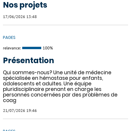
Nos projets
17/06/2026 13:48
PAGES
relevance:
100%
Présentation
Qui sommes-nous? Une unité de médecine
spécialisée en hémostase pour enfants,
adolescents et adultes. Une équipe
pluridisciplinaire prenant en charge les
personnes concernées par des problèmes de
coag
21/07/2026 19:46