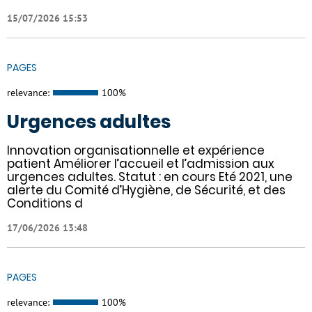
15/07/2026 15:53
PAGES
relevance:
100%
Urgences adultes
Innovation organisationnelle et expérience
patient Améliorer l’accueil et l’admission aux
urgences adultes. Statut : en cours Eté 2021, une
alerte du Comité d’Hygiène, de Sécurité, et des
Conditions d
17/06/2026 13:48
PAGES
relevance:
100%