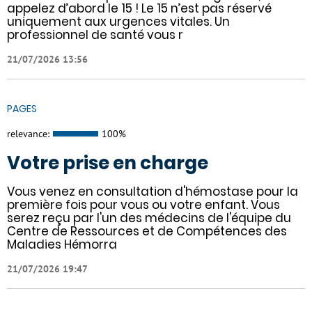
appelez d’abord le 15 ! Le 15 n’est pas réservé
uniquement aux urgences vitales. Un
professionnel de santé vous r
21/07/2026 13:56
PAGES
relevance:
100%
Votre prise en charge
Vous venez en consultation d'hémostase pour la
première fois pour vous ou votre enfant. Vous
serez reçu par l'un des médecins de l'équipe du
Centre de Ressources et de Compétences des
Maladies Hémorra
21/07/2026 19:47