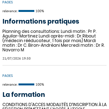
PAGES
relevance:
100%
Informations pratiques
Planning des consultations: Lundi matin : Pr P.
Aguilar-Martinez Lundi après-midi : Dr Ribaut
(médecin rééducateur, 1 fois par mois) Mardi
matin : Dr C. Biron-Andréani Mercredi matin : Dr R.
Navarro M
21/07/2026 19:50
PAGES
relevance:
100%
La formation
CONDITIONS D'ACCES MODALITÉS D’INSCRIPTION À LA