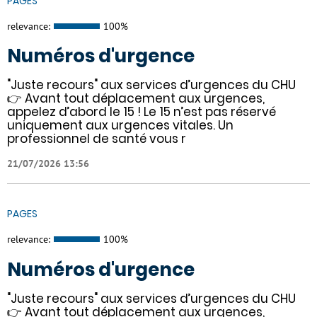
PAGES
relevance:
100%
Numéros d'urgence
"Juste recours" aux services d’urgences du CHU
👉 Avant tout déplacement aux urgences,
appelez d’abord le 15 ! Le 15 n’est pas réservé
uniquement aux urgences vitales. Un
professionnel de santé vous r
21/07/2026 13:56
PAGES
relevance:
100%
Numéros d'urgence
"Juste recours" aux services d’urgences du CHU
👉 Avant tout déplacement aux urgences,