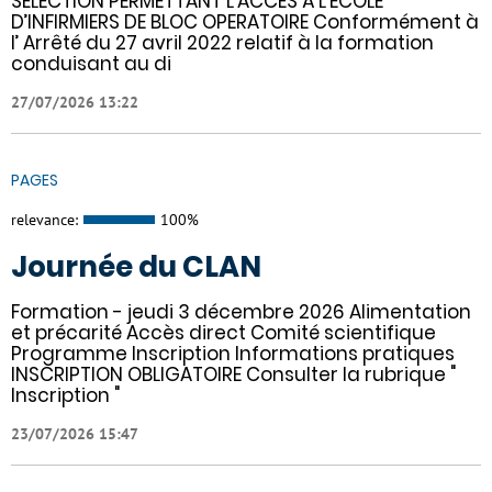
SÉLECTION PERMETTANT L’ACCÈS À L’ECOLE
D’INFIRMIERS DE BLOC OPERATOIRE Conformément à
l’ Arrêté du 27 avril 2022 relatif à la formation
conduisant au di
27/07/2026 13:22
PAGES
relevance:
100%
Journée du CLAN
Formation - jeudi 3 décembre 2026 Alimentation
et précarité Accès direct Comité scientifique
Programme Inscription Informations pratiques ​
INSCRIPTION OBLIGATOIRE Consulter la rubrique "
Inscription "
23/07/2026 15:47