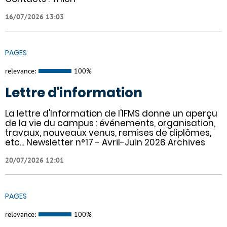
16/07/2026 13:03
PAGES
relevance:
100%
Lettre d'information
La lettre d'Information de l'IFMS donne un aperçu
de la vie du campus : événements, organisation,
travaux, nouveaux venus, remises de diplômes,
etc... Newsletter n°17 - Avril-Juin 2026 Archives
20/07/2026 12:01
PAGES
relevance:
100%