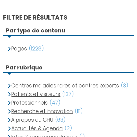
FILTRE DE RÉSULTATS
Par type de contenu
Pages
(1228)
Par rubrique
Centres maladies rares et centres experts
(3)
Patients et visiteurs
(137)
Professionnels
(47)
Recherche et innovation
(111)
À propos du CHU
(63)
Actualités & Agenda
(2)