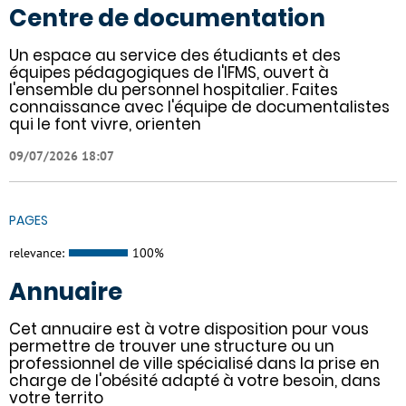
Centre de documentation
Un espace au service des étudiants et des
équipes pédagogiques de l'IFMS, ouvert à
l'ensemble du personnel hospitalier. Faites
connaissance avec l'équipe de documentalistes
qui le font vivre, orienten
09/07/2026 18:07
PAGES
relevance:
100%
Annuaire
Cet annuaire est à votre disposition pour vous
permettre de trouver une structure ou un
professionnel de ville spécialisé dans la prise en
charge de l'obésité adapté à votre besoin, dans
votre territo