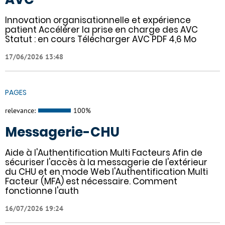
Innovation organisationnelle et expérience
patient Accélérer la prise en charge des AVC
Statut : en cours Télécharger AVC PDF 4,6 Mo
17/06/2026 13:48
PAGES
relevance:
100%
Messagerie-CHU
Aide à l'Authentification Multi Facteurs Afin de
sécuriser l'accès à la messagerie de l'extérieur
du CHU et en mode Web l'Authentification Multi
Facteur (MFA) est nécessaire. Comment
fonctionne l'auth
16/07/2026 19:24