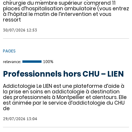
chirurgie du membre supérieur comprend 11
places d’hospitalisation ambulatoire (vous entrez
à l’hôpital le matin de l’intervention et vous
ressort
30/07/2026 12:53
PAGES
relevance:
100%
Professionnels hors CHU – LIEN
Addictologie Le LIEN est une plateforme d’aide à
la prise en soins en addictologie à destination
des professionnels à Montpellier et alentours. Elle
est animée par le service d’addictologie du CHU
de
29/07/2026 13:04