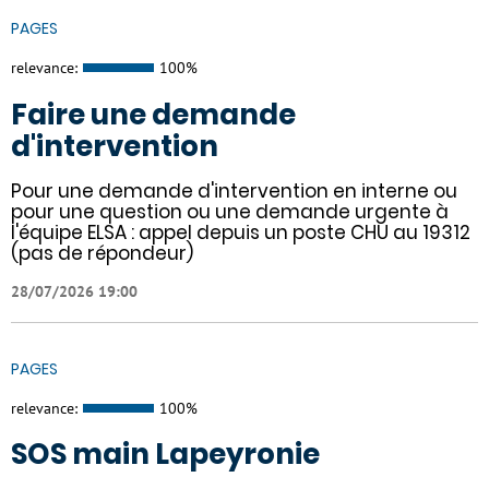
PAGES
relevance:
100%
Faire une demande
d'intervention
Pour une demande d'intervention en interne ou
pour une question ou une demande urgente à
l'équipe ELSA : appel depuis un poste CHU au 19312
(pas de répondeur)
28/07/2026 19:00
PAGES
relevance:
100%
SOS main Lapeyronie