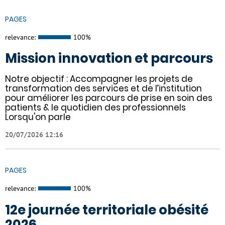
PAGES
relevance:
100%
Mission innovation et parcours
Notre objectif : Accompagner les projets de
transformation des services et de l’institution
pour améliorer les parcours de prise en soin des
patients & le quotidien des professionnels
Lorsqu'on parle
20/07/2026 12:16
PAGES
relevance:
100%
12e journée territoriale obésité
2026